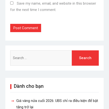
Save my name, email, and website in this browser
for the next time I comment.
Search
for:
Dành cho bạn
Giá vàng nửa cuối 2026: UBS chỉ ra điều kiện để bật
tăng trở lại