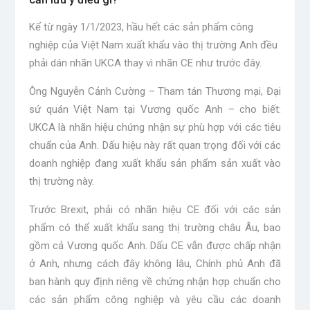
Kể từ ngày 1/1/2023, hầu hết các sản phẩm công
nghiệp của Việt Nam xuất khẩu vào thị trường Anh đều
phải dán nhãn UKCA thay vì nhãn CE như trước đây.
Ông Nguyễn Cảnh Cường – Tham tán Thương mại, Đại
sứ quán Việt Nam tại Vương quốc Anh – cho biết:
UKCA là nhãn hiệu chứng nhận sự phù hợp với các tiêu
chuẩn của Anh. Dấu hiệu này rất quan trọng đối với các
doanh nghiệp đang xuất khẩu sản phẩm sản xuất vào
thị trường này.
Trước Brexit, phải có nhãn hiệu CE đối với các sản
phẩm có thể xuất khẩu sang thị trường châu Âu, bao
gồm cả Vương quốc Anh. Dấu CE vẫn được chấp nhận
ở Anh, nhưng cách đây không lâu, Chính phủ Anh đã
ban hành quy định riêng về chứng nhận hợp chuẩn cho
các sản phẩm công nghiệp và yêu cầu các doanh