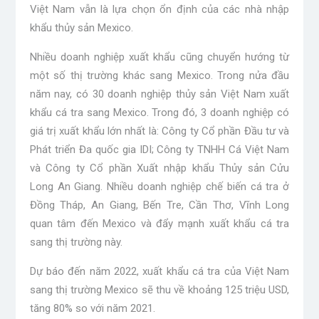
Việt Nam vẫn là lựa chọn ổn định của các nhà nhập
khẩu thủy sản Mexico.
Nhiều doanh nghiệp xuất khẩu cũng chuyển hướng từ
một số thị trường khác sang Mexico. Trong nửa đầu
năm nay, có 30 doanh nghiệp thủy sản Việt Nam xuất
khẩu cá tra sang Mexico. Trong đó, 3 doanh nghiệp có
giá trị xuất khẩu lớn nhất là: Công ty Cổ phần Đầu tư và
Phát triển Đa quốc gia IDI; Công ty TNHH Cá Việt Nam
và Công ty Cổ phần Xuất nhập khẩu Thủy sản Cửu
Long An Giang. Nhiều doanh nghiệp chế biến cá tra ở
Đồng Tháp, An Giang, Bến Tre, Cần Thơ, Vĩnh Long
quan tâm đến Mexico và đẩy mạnh xuất khẩu cá tra
sang thị trường này.
Dự báo đến năm 2022, xuất khẩu cá tra của Việt Nam
sang thị trường Mexico sẽ thu về khoảng 125 triệu USD,
tăng 80% so với năm 2021.