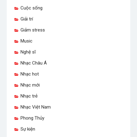
Cuộc sống
Giải trí
Giảm stress
Music
Nghệ sĩ
Nhạc Châu Á
Nhạc hot
Nhạc mới
Nhạc trẻ
Nhạc Việt Nam
Phong Thủy
Sự kiện