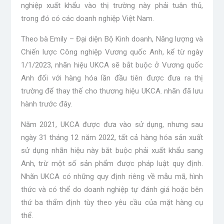
nghiệp xuất khẩu vào thị trường này phải tuân thủ,
trong đó có các doanh nghiệp Việt Nam.
Theo bà Emily – Đại diện Bộ Kinh doanh, Năng lượng và
Chiến lược Công nghiệp Vương quốc Anh, kể từ ngày
1/1/2023, nhãn hiệu UKCA sẽ bắt buộc ở Vương quốc
Anh đối với hàng hóa lần đầu tiên được đưa ra thị
trường để thay thế cho thương hiệu UKCA. nhãn đã lưu
hành trước đây.
Năm 2021, UKCA được đưa vào sử dụng, nhưng sau
ngày 31 tháng 12 năm 2022, tất cả hàng hóa sản xuất
sử dụng nhãn hiệu này bắt buộc phải xuất khẩu sang
Anh, trừ một số sản phẩm được pháp luật quy định.
Nhãn UKCA có những quy định riêng về mẫu mã, hình
thức và có thể do doanh nghiệp tự đánh giá hoặc bên
thứ ba thẩm định tùy theo yêu cầu của mặt hàng cụ
thể.