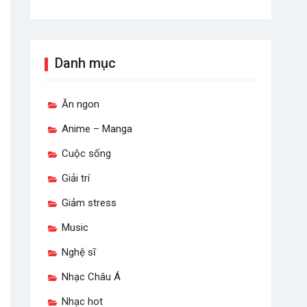
Danh mục
Ăn ngon
Anime – Manga
Cuộc sống
Giải trí
Giảm stress
Music
Nghệ sĩ
Nhạc Châu Á
Nhạc hot