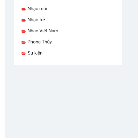
Nhạc mới
Nhạc trẻ
Nhạc Việt Nam
Phong Thủy
Sự kiện