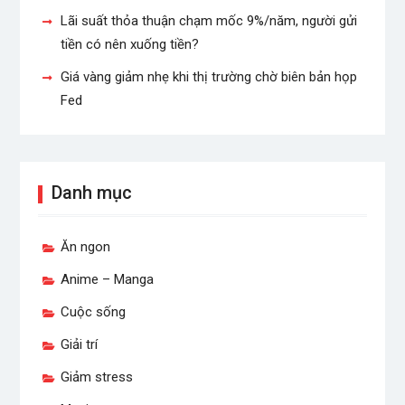
Lãi suất thỏa thuận chạm mốc 9%/năm, người gửi
tiền có nên xuống tiền?
Giá vàng giảm nhẹ khi thị trường chờ biên bản họp
Fed
Danh mục
Ăn ngon
Anime – Manga
Cuộc sống
Giải trí
Giảm stress