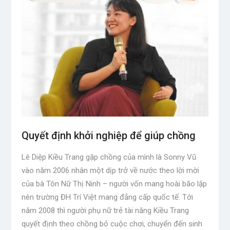
Quyết định khởi nghiệp để giúp chồng
Lê Diệp Kiều Trang gặp chồng của mình là Sonny Vũ
vào năm 2006 nhân một dịp trở về nước theo lời mời
của bà Tôn Nữ Thị Ninh – người vốn mang hoài bão lập
nên trường ĐH Trí Việt mang đẳng cấp quốc tế. Tới
năm 2008 thì người phụ nữ trẻ tài năng Kiều Trang
quyết định theo chồng bỏ cuộc chơi, chuyển đến sinh