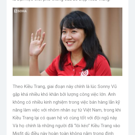
Theo Kiều Trang, giai đoạn này chính là lúc Sonny Vũ
gặp khá nhiều khó khăn bởi lượng công việc lớn. Anh
không có nhiều kinh nghiệm trong việc bán hàng lẫn kỹ
năng làm việc với nhóm nhân sự từ Việt Nam, trong khi
Kiều Trang lại có quan hệ vô cùng tốt với đội ngũ này.
Và họ chính là những người đã “lôi kéo” Kiều Trang vào
Misfit dù điều này hoàn toàn không nằm trong định