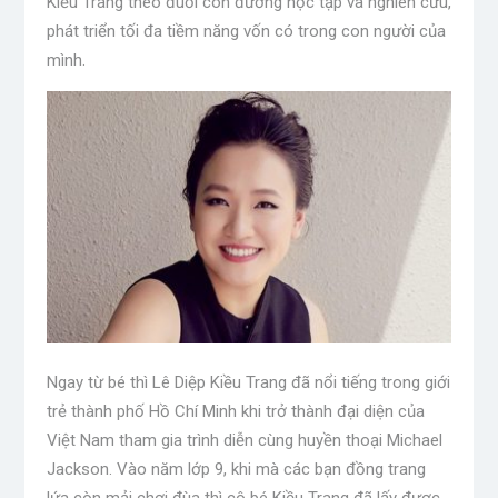
Kiều Trang theo đuổi con đường học tập và nghiên cứu,
phát triển tối đa tiềm năng vốn có trong con người của
mình.
Ngay từ bé thì Lê Diệp Kiều Trang đã nổi tiếng trong giới
trẻ thành phố Hồ Chí Minh khi trở thành đại diện của
Việt Nam tham gia trình diễn cùng huyền thoại Michael
Jackson. Vào năm lớp 9, khi mà các bạn đồng trang