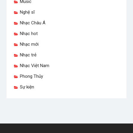
Music
Nghệ sĩ
Nhạc Châu Á
Nhạc hot
Nhạc mới
Nhạc trẻ
Nhạc Việt Nam
Phong Thủy
Sự kiện