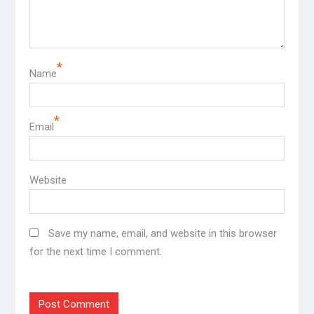
*
Name
*
Email
Website
Save my name, email, and website in this browser
for the next time I comment.