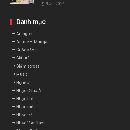
9 Jul 2026
Danh mục
Ăn ngon
Anime – Manga
Cuộc sống
Giải trí
Giảm stress
Music
Nghệ sĩ
Nhạc Châu Á
Nhạc hot
Nhạc mới
Nhạc trẻ
Nhạc Việt Nam