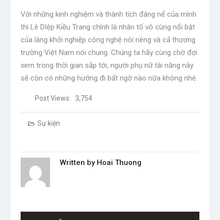
Với những kinh nghiệm và thành tích đáng nể của mình
thì Lê DIệp Kiều Trang chính là nhân tố vô cùng nổi bật
của làng khởi nghiệp công nghệ nói riêng và cả thương
trường Việt Nam nói chung. Chúng ta hãy cùng chờ đợi
xem trong thời gian sắp tới, người phụ nữ tài năng này
sẽ còn có những hướng đi bất ngờ nào nữa không nhé.
Post Views:
3,754
Sự kiện
Written by
Hoai Thuong
Post
navigation