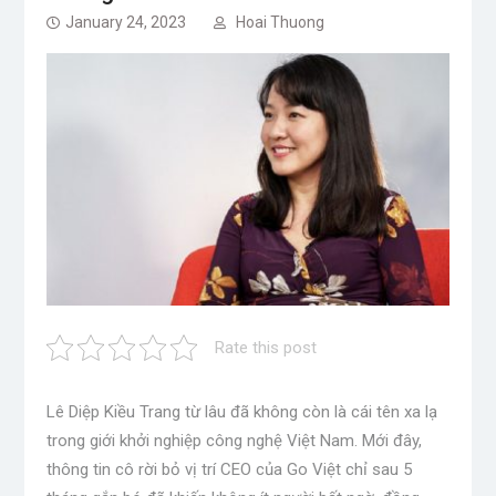
January 24, 2023
Hoai Thuong
Rate this post
Lê Diệp Kiều Trang từ lâu đã không còn là cái tên xa lạ
trong giới khởi nghiệp công nghệ Việt Nam. Mới đây,
thông tin cô rời bỏ vị trí CEO của Go Việt chỉ sau 5