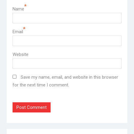
*
Name
*
Email
Website
Save my name, email, and website in this browser
for the next time I comment.