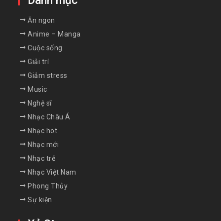
Danh mục
Ăn ngon
Anime – Manga
Cuộc sống
Giải trí
Giảm stress
Music
Nghệ sĩ
Nhạc Châu Á
Nhạc hot
Nhạc mới
Nhạc trẻ
Nhạc Việt Nam
Phong Thủy
Sự kiện