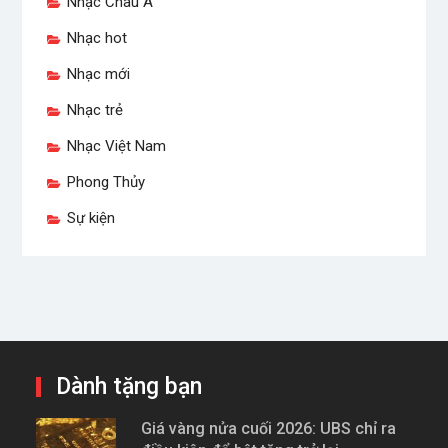
Nhạc Châu Á
Nhạc hot
Nhạc mới
Nhạc trẻ
Nhạc Việt Nam
Phong Thủy
Sự kiện
Dành tặng bạn
Giá vàng nửa cuối 2026: UBS chỉ ra