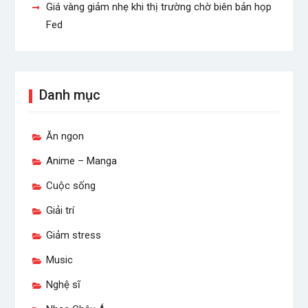
Giá vàng giảm nhẹ khi thị trường chờ biên bản họp
Fed
Danh mục
Ăn ngon
Anime – Manga
Cuộc sống
Giải trí
Giảm stress
Music
Nghệ sĩ