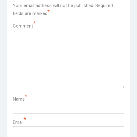
Your email address will not be published.
Required
*
fields are marked
*
Comment
*
Name
*
Email