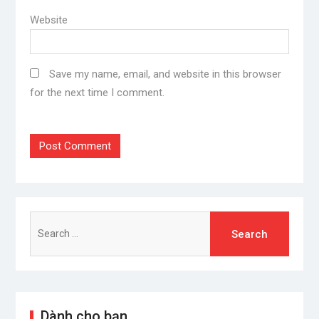
Website
Save my name, email, and website in this browser
for the next time I comment.
Search
for:
Dành cho bạn