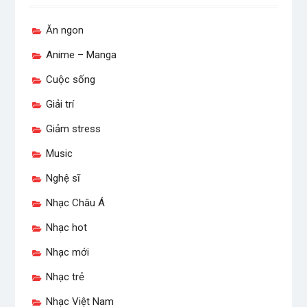
Ăn ngon
Anime – Manga
Cuộc sống
Giải trí
Giảm stress
Music
Nghệ sĩ
Nhạc Châu Á
Nhạc hot
Nhạc mới
Nhạc trẻ
Nhạc Việt Nam