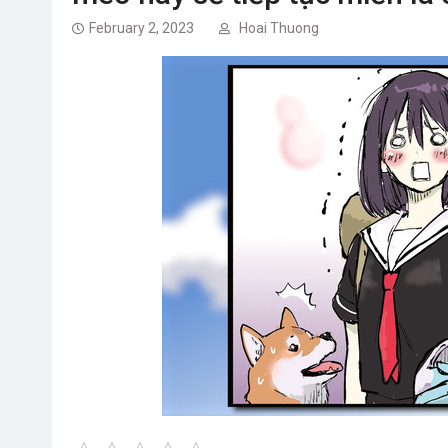
February 2, 2023
Hoai Thuong