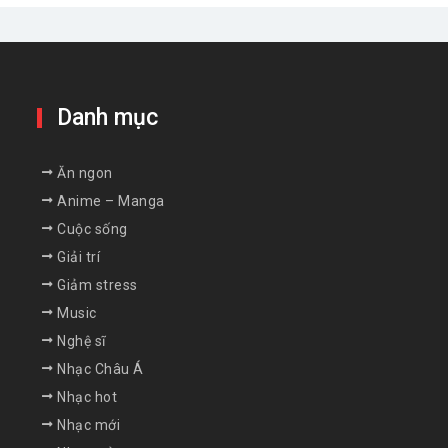
Danh mục
Ăn ngon
Anime – Manga
Cuộc sống
Giải trí
Giảm stress
Music
Nghệ sĩ
Nhạc Châu Á
Nhạc hot
Nhạc mới