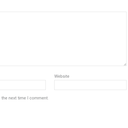
Website
r the next time I comment.