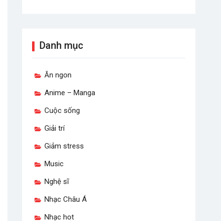
Danh mục
Ăn ngon
Anime – Manga
Cuộc sống
Giải trí
Giảm stress
Music
Nghệ sĩ
Nhạc Châu Á
Nhạc hot