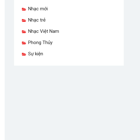
Nhạc mới
Nhạc trẻ
Nhạc Việt Nam
Phong Thủy
Sự kiện