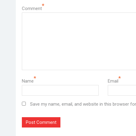
*
Comment
*
*
Name
Email
Save my name, email, and website in this browser fo