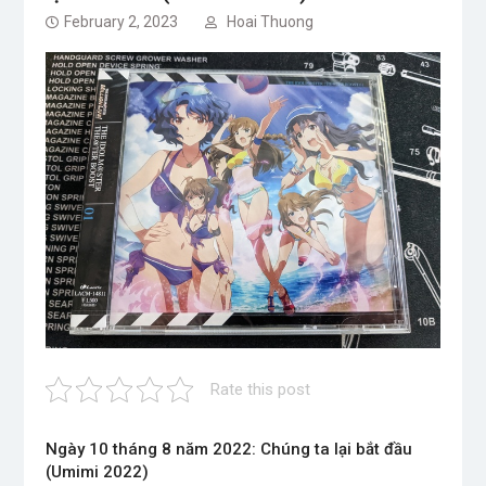
February 2, 2023
Hoai Thuong
Rate this post
Ngày 10 tháng 8 năm 2022: Chúng ta lại bắt đầu
(Umimi 2022)