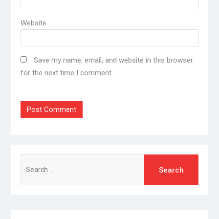
Website
Save my name, email, and website in this browser
for the next time I comment.
Search
for: