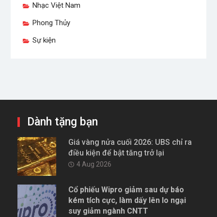
Nhạc Việt Nam
Phong Thủy
Sự kiện
Dành tặng bạn
Giá vàng nửa cuối 2026: UBS chỉ ra
điều kiện để bật tăng trở lại
4 Aug 2026
Cổ phiếu Wipro giảm sau dự báo
kém tích cực, làm dấy lên lo ngại
suy giảm ngành CNTT