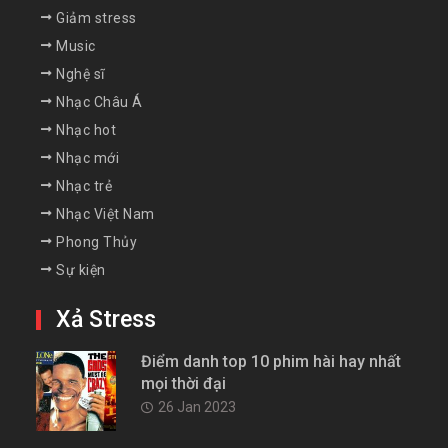
Giảm stress
Music
Nghệ sĩ
Nhạc Châu Á
Nhạc hot
Nhạc mới
Nhạc trẻ
Nhạc Việt Nam
Phong Thủy
Sự kiện
Xả Stress
Điểm danh top 10 phim hài hay nhất
mọi thời đại
26 Jan 2023