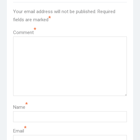
Your email address will not be published.
Required
*
fields are marked
*
Comment
*
Name
*
Email