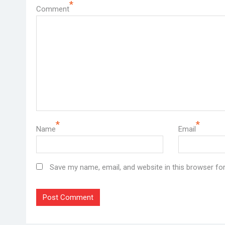
*
Comment
*
*
Name
Email
Save my name, email, and website in this browser fo