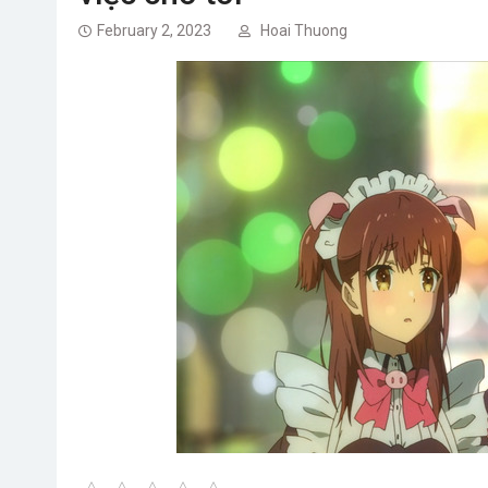
February 2, 2023
Hoai Thuong