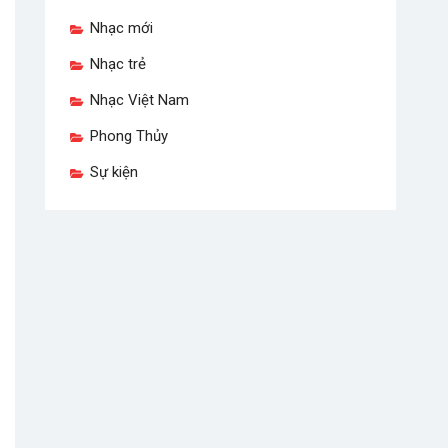
Nhạc mới
Nhạc trẻ
Nhạc Việt Nam
Phong Thủy
Sự kiện