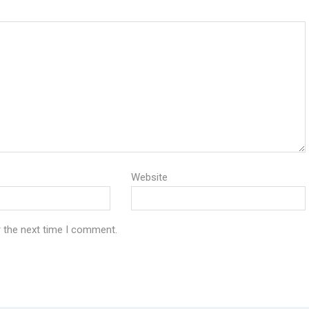
Website
r the next time I comment.