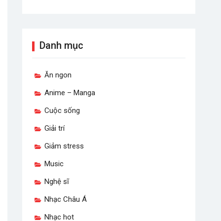
Danh mục
Ăn ngon
Anime – Manga
Cuộc sống
Giải trí
Giảm stress
Music
Nghệ sĩ
Nhạc Châu Á
Nhạc hot