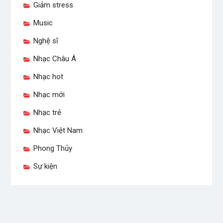
Giảm stress
Music
Nghệ sĩ
Nhạc Châu Á
Nhạc hot
Nhạc mới
Nhạc trẻ
Nhạc Việt Nam
Phong Thủy
Sự kiện