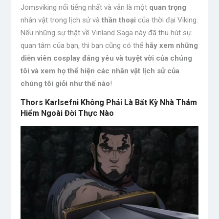
Jomsviking nổi tiếng nhất và vẫn là một
quan trọng
nhân vật trong lịch sử và
thần thoại
của thời đại Viking.
Nếu những sự thật về Vinland Saga này đã thu hút sự
quan tâm của bạn, thì bạn cũng có thể
hãy xem những
diễn viên cosplay đáng yêu và tuyệt vời của chúng
tôi và xem họ thể hiện các nhân vật lịch sử của
chúng tôi giỏi như thế nào
!
Thors Karlsefni Không Phải Là Bất Kỳ Nhà Thám
Hiểm Ngoài Đời Thực Nào