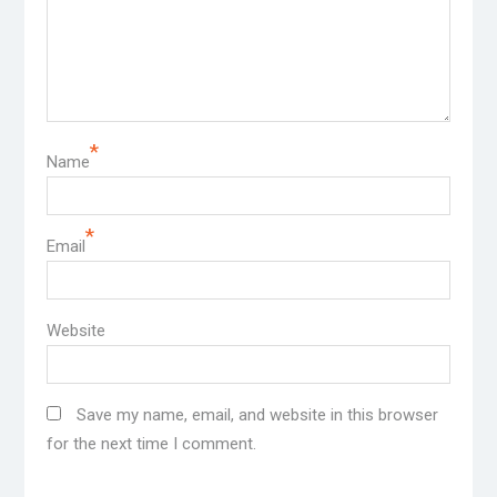
*
Name
*
Email
Website
Save my name, email, and website in this browser
for the next time I comment.