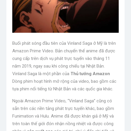
Buổi phát sóng đầu tiên của Vinland Saga ở Mỹ là trên
Amazon Prime Video. Bản chuyển thể anime đã được
cung cấp trên dịch vụ phát trực tuyến vào tháng 11
năm 2019, ngay sau khi công chiếu tại Nhật Bản.
Vinland Saga là một phần của
Thủ tướng Amazon
Dòng phim hoạt hình mở rộng của video, bao gồm các
tựa phim nổi tiếng từ Nhật Bản và các quốc gia khác.
Ngoài Amazon Prime Video, “Vinland Saga” cũng có
sẵn trên các nền tảng phát trực tuyến khác, bao gồm
Funimation và Hulu. Anime đã được khán giả ở Mỹ và
trên toàn thế giới đón nhận nồng nhiệt và được công