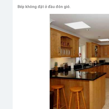
Bếp không đặt ở đầu đón gió.