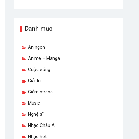
Danh mục
Ăn ngon
Anime – Manga
Cuộc sống
Giải trí
Giảm stress
Music
Nghệ sĩ
Nhạc Châu Á
Nhạc hot