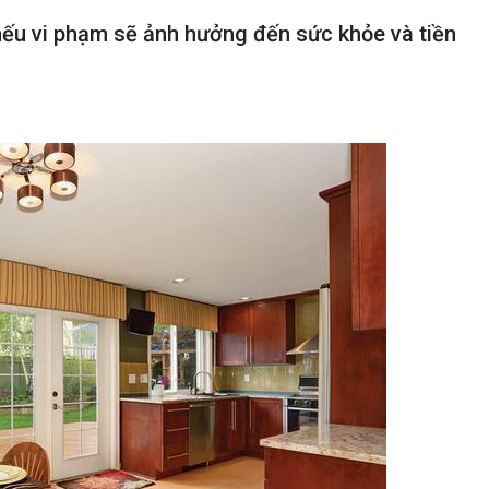
ếu vi phạm sẽ ảnh hưởng đến sức khỏe và tiền