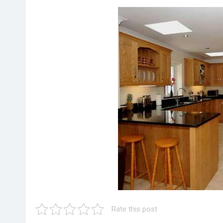
Rate this post