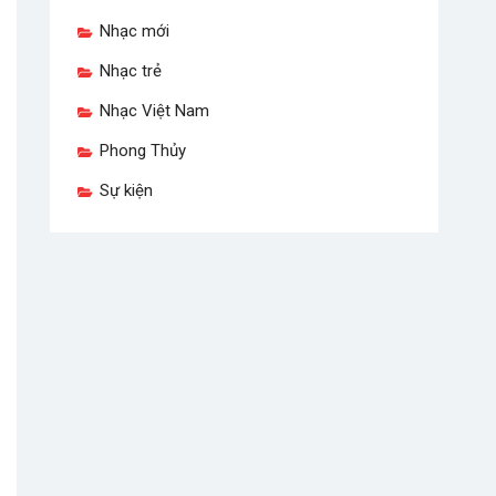
Nhạc mới
Nhạc trẻ
Nhạc Việt Nam
Phong Thủy
Sự kiện