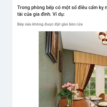
Trong phòng bếp có một số điều cấm kỵ n
tài của gia đình. Ví dụ:
Bếp nấu không được đặt gần bồn rửa