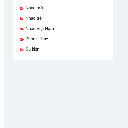
Nhạc mới
Nhạc trẻ
Nhạc Việt Nam
Phong Thủy
Sự kiện