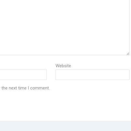
Website
r the next time I comment.