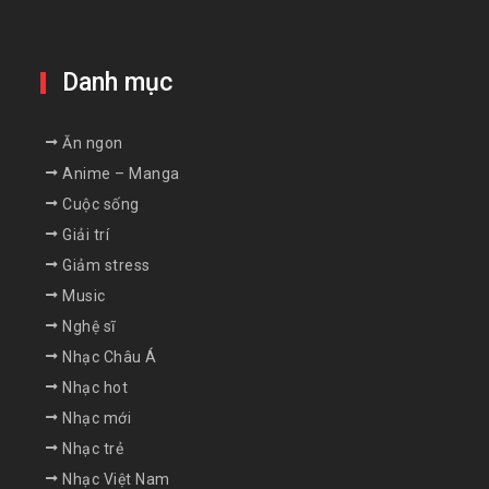
Danh mục
Ăn ngon
Anime – Manga
Cuộc sống
Giải trí
Giảm stress
Music
Nghệ sĩ
Nhạc Châu Á
Nhạc hot
Nhạc mới
Nhạc trẻ
Nhạc Việt Nam