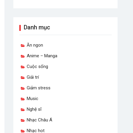
Danh mục
Ăn ngon
Anime – Manga
Cuộc sống
Giải trí
Giảm stress
Music
Nghệ sĩ
Nhạc Châu Á
Nhạc hot