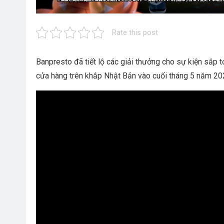
Rate this post
Banpresto đã tiết lộ các giải thưởng cho sự kiện sắp t
cửa hàng trên khắp Nhật Bản vào cuối tháng 5 năm 2023