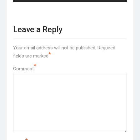
Leave a Reply
Your email address will not be published.
Required
*
fields are marked
*
Comment