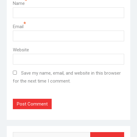
*
Name
*
Email
Website
Save my name, email, and website in this browser
for the next time I comment.
Search