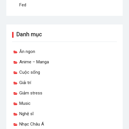
Fed
Danh mục
Ăn ngon
Anime – Manga
Cuộc sống
Giải trí
Giảm stress
Music
Nghệ sĩ
Nhạc Châu Á