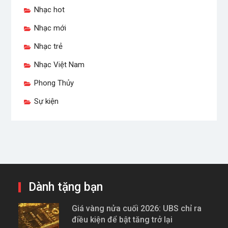
Nhạc hot
Nhạc mới
Nhạc trẻ
Nhạc Việt Nam
Phong Thủy
Sự kiện
Dành tặng bạn
Giá vàng nửa cuối 2026: UBS chỉ ra
điều kiện để bật tăng trở lại