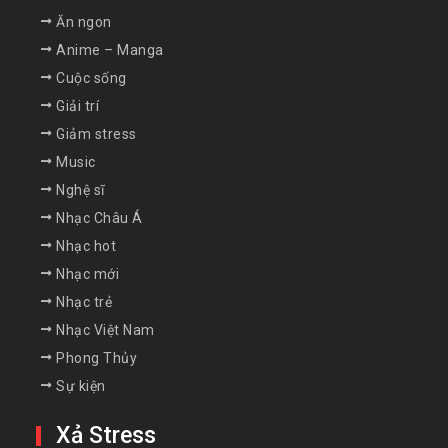
Ăn ngon
Anime – Manga
Cuộc sống
Giải trí
Giảm stress
Music
Nghệ sĩ
Nhạc Châu Á
Nhạc hot
Nhạc mới
Nhạc trẻ
Nhạc Việt Nam
Phong Thủy
Sự kiện
Xả Stress