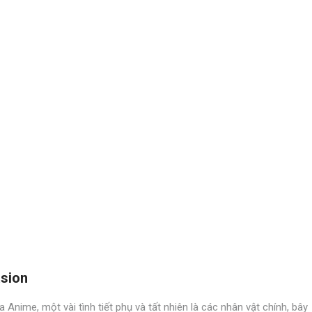
asion
 Anime, một vài tình tiết phụ và tất nhiên là các nhân vật chính, bây