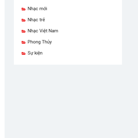
Nhạc mới
Nhạc trẻ
Nhạc Việt Nam
Phong Thủy
Sự kiện