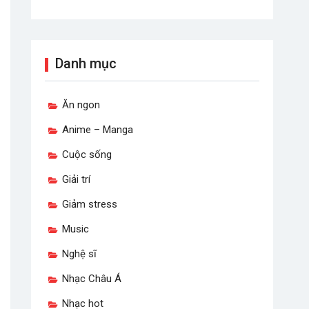
Danh mục
Ăn ngon
Anime – Manga
Cuộc sống
Giải trí
Giảm stress
Music
Nghệ sĩ
Nhạc Châu Á
Nhạc hot