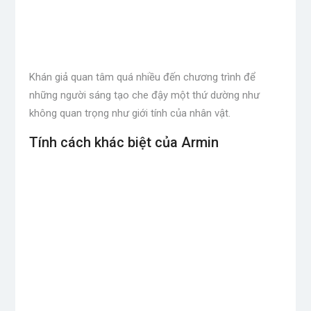
Khán giả quan tâm quá nhiều đến chương trình để
những người sáng tạo che đậy một thứ dường như
không quan trọng như giới tính của nhân vật.
Tính cách khác biệt của Armin