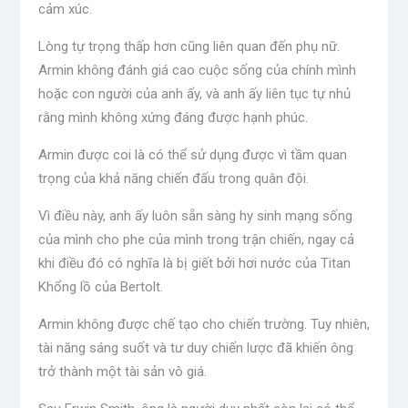
cảm xúc.
Lòng tự trọng thấp hơn cũng liên quan đến phụ nữ.
Armin không đánh giá cao cuộc sống của chính mình
hoặc con người của anh ấy, và anh ấy liên tục tự nhủ
rằng mình không xứng đáng được hạnh phúc.
Armin được coi là có thể sử dụng được vì tầm quan
trọng của khả năng chiến đấu trong quân đội.
Vì điều này, anh ấy luôn sẵn sàng hy sinh mạng sống
của mình cho phe của mình trong trận chiến, ngay cả
khi điều đó có nghĩa là bị giết bởi hơi nước của Titan
Khổng lồ của Bertolt.
Armin không được chế tạo cho chiến trường. Tuy nhiên,
tài năng sáng suốt và tư duy chiến lược đã khiến ông
trở thành một tài sản vô giá.