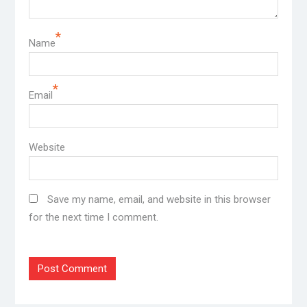
*
Name
*
Email
Website
Save my name, email, and website in this browser
for the next time I comment.