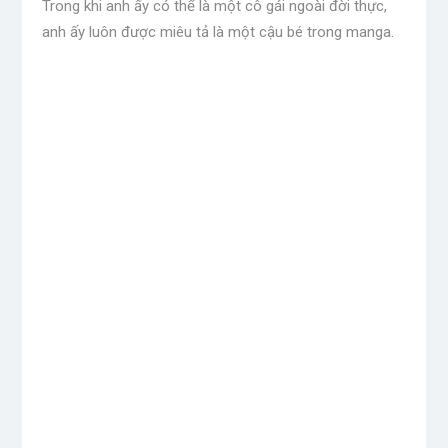
Trong khi anh ấy có thể là một cô gái ngoài đời thực,
anh ấy luôn được miêu tả là một cậu bé trong manga.