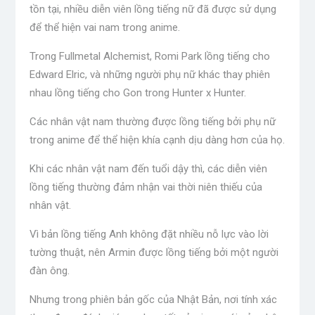
tồn tại, nhiều diễn viên lồng tiếng nữ đã được sử dụng
để thể hiện vai nam trong anime.
Trong Fullmetal Alchemist, Romi Park lồng tiếng cho
Edward Elric, và những người phụ nữ khác thay phiên
nhau lồng tiếng cho Gon trong Hunter x Hunter.
Các nhân vật nam thường được lồng tiếng bởi phụ nữ
trong anime để thể hiện khía cạnh dịu dàng hơn của họ.
Khi các nhân vật nam đến tuổi dậy thì, các diễn viên
lồng tiếng thường đảm nhận vai thời niên thiếu của
nhân vật.
Vì bản lồng tiếng Anh không đặt nhiều nỗ lực vào lời
tường thuật, nên Armin được lồng tiếng bởi một người
đàn ông.
Nhưng trong phiên bản gốc của Nhật Bản, nơi tính xác