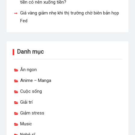
tiền có nên xuống tiền?
Giá vàng giảm nhẹ khi thị trường chờ biên bản họp
Fed
Danh mục
Ăn ngon
Anime – Manga
Cuộc sống
Giải trí
Giảm stress
Music
Nghệ sĩ