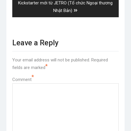
post:
Kickstarter mới từ JETRO (Tổ chức Ngoại thương
Nhật Bản)
Leave a Reply
Your email address will not be published.
Required
*
fields are marked
*
Comment