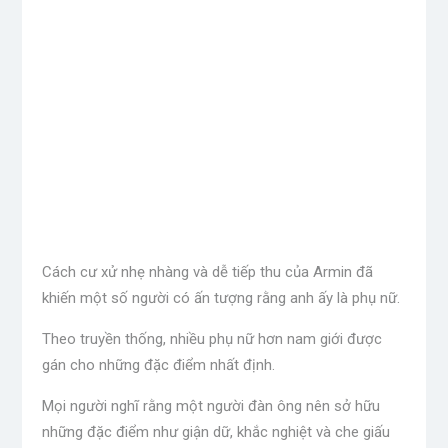
Cách cư xử nhẹ nhàng và dễ tiếp thu của Armin đã
khiến một số người có ấn tượng rằng anh ấy là phụ nữ.
Theo truyền thống, nhiều phụ nữ hơn nam giới được
gán cho những đặc điểm nhất định.
Mọi người nghĩ rằng một người đàn ông nên sở hữu
những đặc điểm như giận dữ, khắc nghiệt và che giấu