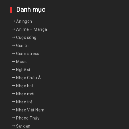
Danh mục
Ăn ngon
Anime – Manga
Cuộc sống
Giải trí
Giảm stress
Music
Nghệ sĩ
Nhạc Châu Á
Nhạc hot
Nhạc mới
Nhạc trẻ
Nhạc Việt Nam
Phong Thủy
Sự kiện