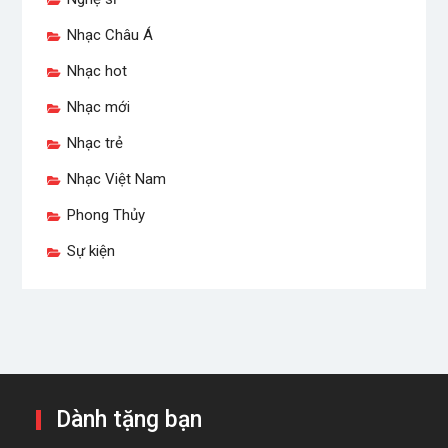
Nhạc Châu Á
Nhạc hot
Nhạc mới
Nhạc trẻ
Nhạc Việt Nam
Phong Thủy
Sự kiện
Dành tặng bạn