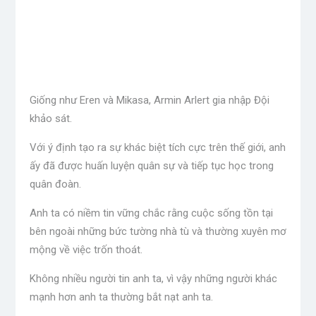
Giống như Eren và Mikasa, Armin Arlert gia nhập Đội
khảo sát.
Với ý định tạo ra sự khác biệt tích cực trên thế giới, anh
ấy đã được huấn luyện quân sự và tiếp tục học trong
quân đoàn.
Anh ta có niềm tin vững chắc rằng cuộc sống tồn tại
bên ngoài những bức tường nhà tù và thường xuyên mơ
mộng về việc trốn thoát.
Không nhiều người tin anh ta, vì vậy những người khác
mạnh hơn anh ta thường bắt nạt anh ta.