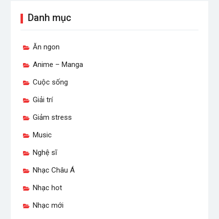
Danh mục
Ăn ngon
Anime – Manga
Cuộc sống
Giải trí
Giảm stress
Music
Nghệ sĩ
Nhạc Châu Á
Nhạc hot
Nhạc mới