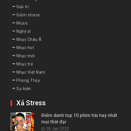
Giải trí
Giảm stress
Music
Nghệ sĩ
Nhạc Châu Á
Nhạc hot
Nhạc mới
Nhạc trẻ
Nhạc Việt Nam
Phong Thủy
Sự kiện
Xả Stress
Điểm danh top 10 phim hài hay nhất
mọi thời đại
26 Jan 2023