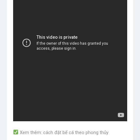
Xem thêm: cách đặt bể cá theo phong thủy