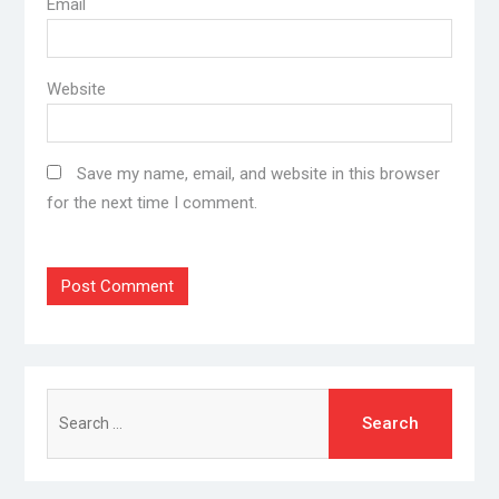
Email
Website
Save my name, email, and website in this browser
for the next time I comment.
Search
for: