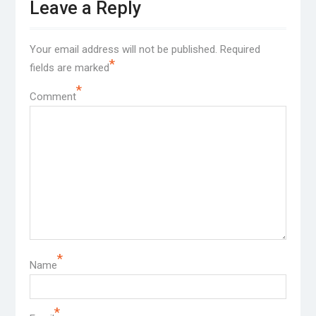
Leave a Reply
Your email address will not be published.
Required
*
fields are marked
*
Comment
*
Name
*