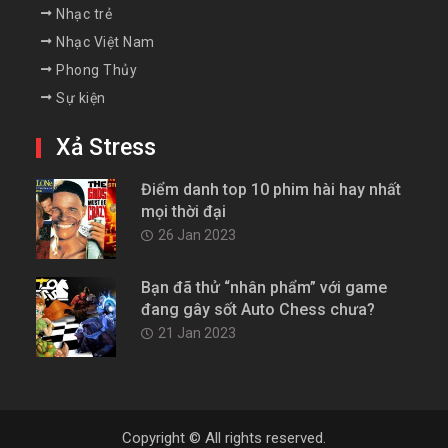
Nhạc trẻ
Nhạc Việt Nam
Phong Thủy
Sự kiện
Xả Stress
Điểm danh top 10 phim hài hay nhất
mọi thời đại
26 Jan 2023
Bạn đã thử “nhân phẩm” với game
đang gây sốt Auto Chess chưa?
21 Jan 2023
Copyright © All rights reserved.