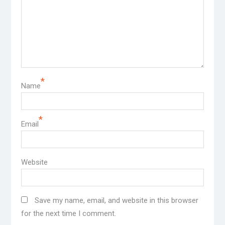
*
Name
*
Email
Website
Save my name, email, and website in this browser
for the next time I comment.