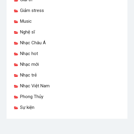
Giảm stress
Music
Nghệ sĩ
Nhạc Châu Á
Nhạc hot
Nhạc mới
Nhạc trẻ
Nhạc Việt Nam
Phong Thủy
Sự kiện