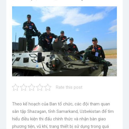
Rate this post
Theo kế hoạch của Ban tổ chức, các đội tham quan
sân tập Shazagan, tỉnh Samarkand, Uzbekistan để tìm
hiểu điều kiện thi đấu chính thức và nhận bàn giao
phương tiện, vũ khí, trang thiết bị sử dụng trong quá