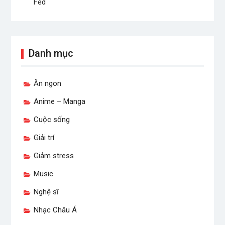
Fed
Danh mục
Ăn ngon
Anime – Manga
Cuộc sống
Giải trí
Giảm stress
Music
Nghệ sĩ
Nhạc Châu Á