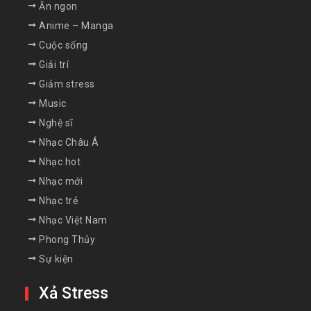
Ăn ngon
Anime – Manga
Cuộc sống
Giải trí
Giảm stress
Music
Nghệ sĩ
Nhạc Châu Á
Nhạc hot
Nhạc mới
Nhạc trẻ
Nhạc Việt Nam
Phong Thủy
Sự kiện
Xả Stress