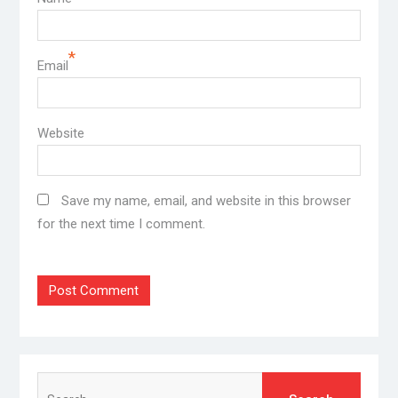
*
Email
Website
Save my name, email, and website in this browser
for the next time I comment.
Search