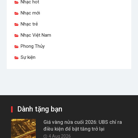
Nhạc hot
Nhạc mới
Nhạc trẻ
Nhạc Việt Nam
Phong Thủy
Sự kiện
Dành tặng bạn
Giá vàng nửa cuối 2026: UBS chỉ ra
điều kiện để bật tăng trở lại
4 Aug 2026