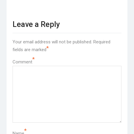
Leave a Reply
Your email address will not be published.
Required
*
fields are marked
*
Comment
*
Name