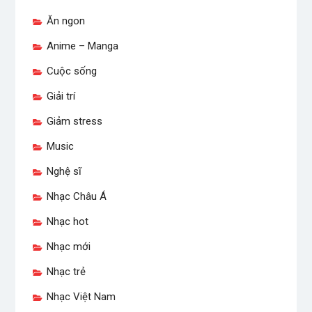
Ăn ngon
Anime – Manga
Cuộc sống
Giải trí
Giảm stress
Music
Nghệ sĩ
Nhạc Châu Á
Nhạc hot
Nhạc mới
Nhạc trẻ
Nhạc Việt Nam