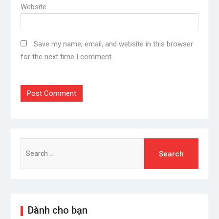
Website
Save my name, email, and website in this browser
for the next time I comment.
Search
for:
Dành cho bạn