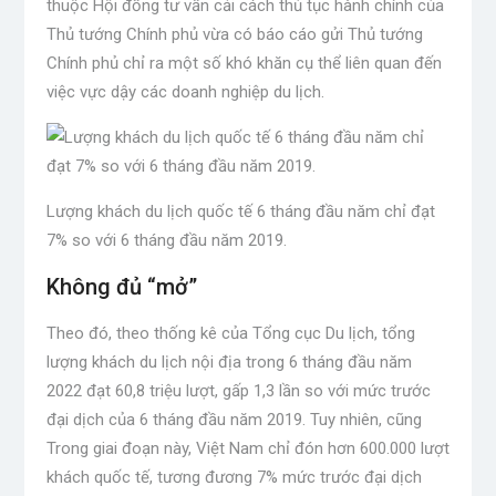
thuộc Hội đồng tư vấn cải cách thủ tục hành chính của
Thủ tướng Chính phủ vừa có báo cáo gửi Thủ tướng
Chính phủ chỉ ra một số khó khăn cụ thể liên quan đến
việc vực dậy các doanh nghiệp du lịch.
Lượng khách du lịch quốc tế 6 tháng đầu năm chỉ đạt
7% so với 6 tháng đầu năm 2019.
Không đủ “mở”
Theo đó, theo thống kê của Tổng cục Du lịch, tổng
lượng khách du lịch nội địa trong 6 tháng đầu năm
2022 đạt 60,8 triệu lượt, gấp 1,3 lần so với mức trước
đại dịch của 6 tháng đầu năm 2019. Tuy nhiên, cũng
Trong giai đoạn này, Việt Nam chỉ đón hơn 600.000 lượt
khách quốc tế, tương đương 7% mức trước đại dịch