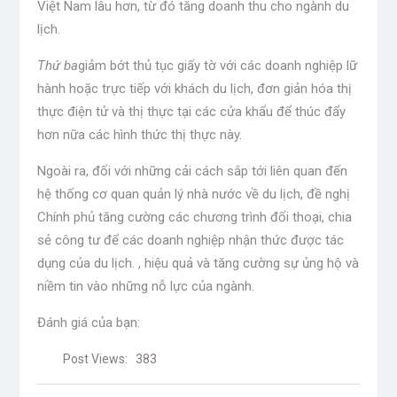
Việt Nam lâu hơn, từ đó tăng doanh thu cho ngành du
lịch.
Thứ ba
giảm bớt thủ tục giấy tờ với các doanh nghiệp lữ
hành hoặc trực tiếp với khách du lịch, đơn giản hóa thị
thực điện tử và thị thực tại các cửa khẩu để thúc đẩy
hơn nữa các hình thức thị thực này.
Ngoài ra, đối với những cải cách sắp tới liên quan đến
hệ thống cơ quan quản lý nhà nước về du lịch, đề nghị
Chính phủ tăng cường các chương trình đối thoại, chia
sẻ công tư để các doanh nghiệp nhận thức được tác
dụng của du lịch. , hiệu quả và tăng cường sự ủng hộ và
niềm tin vào những nỗ lực của ngành.
Đánh giá của bạn:
Post Views:
383