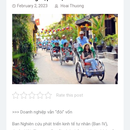
February 2, 2023
Hoai Thuong
Rate this post
>>> Doanh nghiệp vẫn “đói” vốn
Ban Nghiên cứu phát triển kinh tế tư nhân (Ban IV),