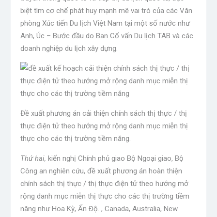
biệt tìm cơ chế phát huy mạnh mẽ vai trò của các Văn
phòng Xúc tiến Du lịch Việt Nam tại một số nước như
Anh, Úc – Bước đầu do Ban Cố vấn Du lịch TAB và các
doanh nghiệp du lịch xây dựng.
Đề xuất phương án cải thiện chính sách thị thực / thị
thực điện tử theo hướng mở rộng danh mục miễn thị
thực cho các thị trường tiềm năng.
Thứ hai,
kiến nghị Chính phủ giao Bộ Ngoại giao, Bộ
Công an nghiên cứu, đề xuất phương án hoàn thiện
chính sách thị thực / thị thực điện tử theo hướng mở
rộng danh mục miễn thị thực cho các thị trường tiềm
năng như Hoa Kỳ, Ấn Độ. , Canada, Australia, New