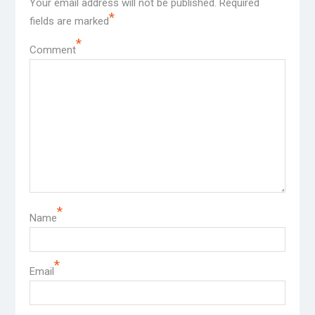
Your email address will not be published.
Required
*
fields are marked
*
Comment
*
Name
*
Email