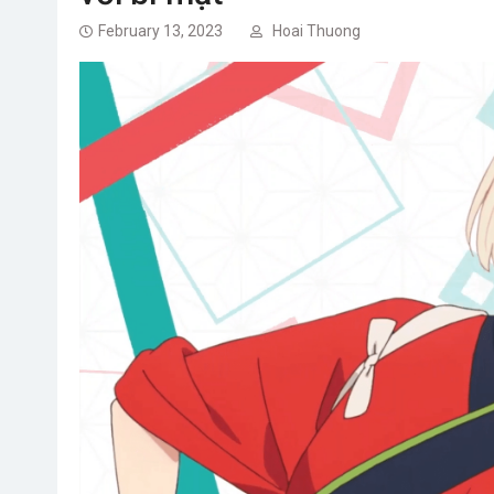
February 13, 2023
Hoai Thuong