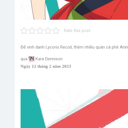
Rate this post
Để vinh danh Lycoris Recoil, thêm nhiều quán cà phê Ani
qua
Kara Dennison
Ngày 12 tháng 2 năm 2023