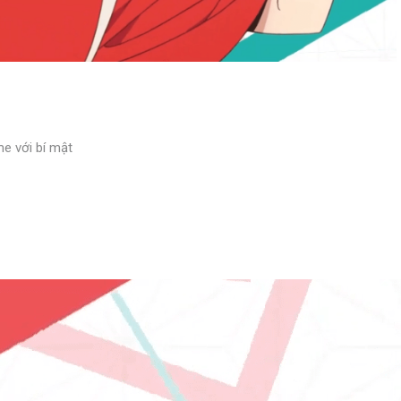
me với bí mật