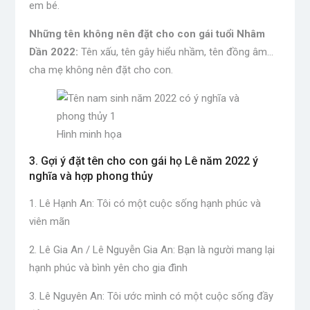
em bé.
Những tên không nên đặt cho con gái tuổi Nhâm
Dần 2022:
Tên xấu, tên gây hiểu nhầm, tên đồng âm…
cha mẹ không nên đặt cho con.
Hình minh họa
3. Gợi ý đặt tên cho con gái họ Lê năm 2022 ý
nghĩa và hợp phong thủy
1. Lê Hạnh An: Tôi có một cuộc sống hạnh phúc và
viên mãn
2. Lê Gia An / Lê Nguyễn Gia An: Bạn là người mang lại
hạnh phúc và bình yên cho gia đình
3. Lê Nguyên An: Tôi ước mình có một cuộc sống đầy