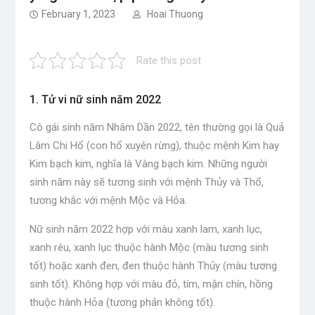
February 1, 2023
Hoai Thuong
Rate this post
1. Tử vi nữ sinh năm 2022
Cô gái sinh năm Nhâm Dần 2022, tên thường gọi là Quả
Lâm Chi Hổ (con hổ xuyên rừng), thuộc mệnh Kim hay
Kim bạch kim, nghĩa là Vàng bạch kim. Những người
sinh năm này sẽ tương sinh với mệnh Thủy và Thổ,
tương khắc với mệnh Mộc và Hỏa.
Nữ sinh năm 2022 hợp với màu xanh lam, xanh lục,
xanh rêu, xanh lục thuộc hành Mộc (màu tương sinh
tốt) hoặc xanh đen, đen thuộc hành Thủy (màu tương
sinh tốt). Không hợp với màu đỏ, tím, mận chín, hồng
thuộc hành Hỏa (tương phản không tốt).