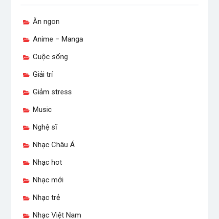
Ăn ngon
Anime – Manga
Cuộc sống
Giải trí
Giảm stress
Music
Nghệ sĩ
Nhạc Châu Á
Nhạc hot
Nhạc mới
Nhạc trẻ
Nhạc Việt Nam