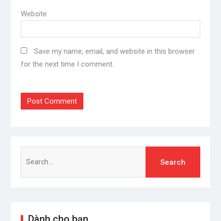
Website
Save my name, email, and website in this browser
for the next time I comment.
Search
for:
Dành cho bạn