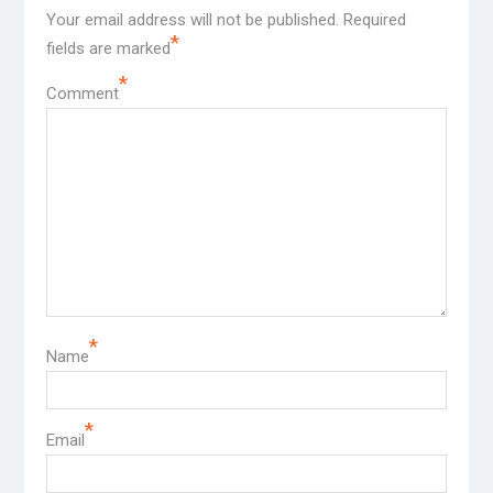
Your email address will not be published.
Required
*
fields are marked
*
Comment
*
Name
*
Email