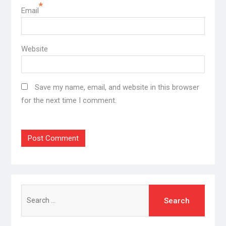
*
Email
Website
Save my name, email, and website in this browser
for the next time I comment.
Search
for: