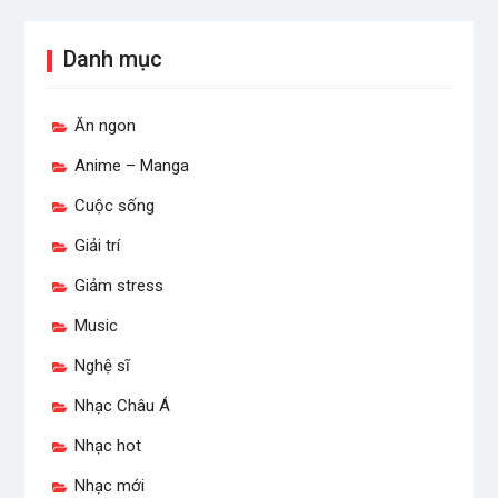
Danh mục
Ăn ngon
Anime – Manga
Cuộc sống
Giải trí
Giảm stress
Music
Nghệ sĩ
Nhạc Châu Á
Nhạc hot
Nhạc mới