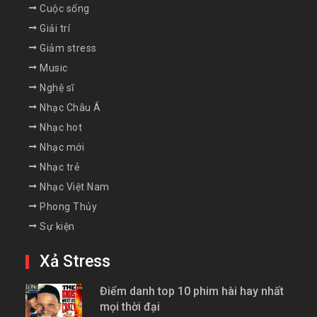
Cuộc sống
Giải trí
Giảm stress
Music
Nghệ sĩ
Nhạc Châu Á
Nhạc hot
Nhạc mới
Nhạc trẻ
Nhạc Việt Nam
Phong Thủy
Sự kiện
Xả Stress
Điểm danh top 10 phim hài hay nhất
mọi thời đại