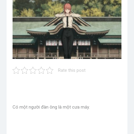
Rate this post
Có một người đàn ông là một cưa máy.