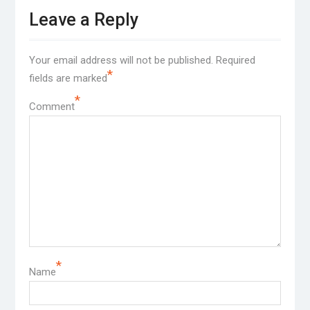
Leave a Reply
Your email address will not be published.
Required
*
fields are marked
*
Comment
*
Name