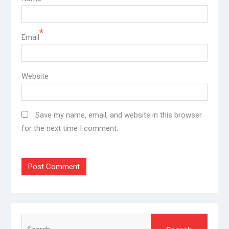
*
Email
Website
Save my name, email, and website in this browser
for the next time I comment.
Search