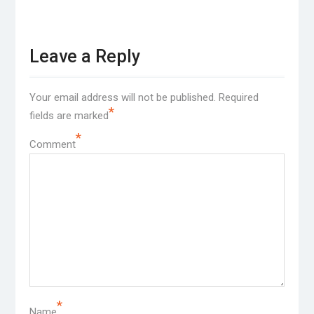
Leave a Reply
Your email address will not be published.
Required
*
fields are marked
*
Comment
*
Name