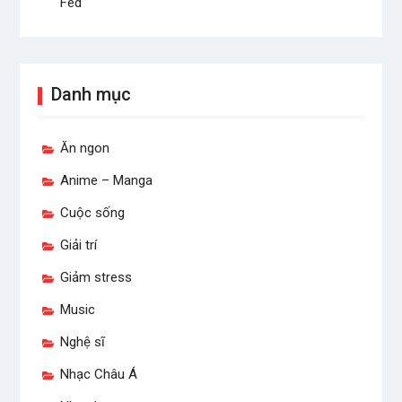
Fed
Danh mục
Ăn ngon
Anime – Manga
Cuộc sống
Giải trí
Giảm stress
Music
Nghệ sĩ
Nhạc Châu Á