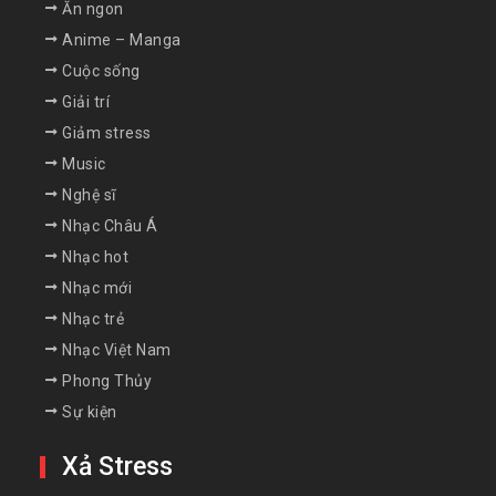
Ăn ngon
Anime – Manga
Cuộc sống
Giải trí
Giảm stress
Music
Nghệ sĩ
Nhạc Châu Á
Nhạc hot
Nhạc mới
Nhạc trẻ
Nhạc Việt Nam
Phong Thủy
Sự kiện
Xả Stress