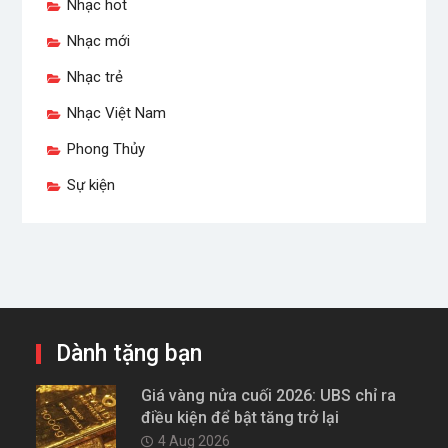
Nhạc hot
Nhạc mới
Nhạc trẻ
Nhạc Việt Nam
Phong Thủy
Sự kiện
Dành tặng bạn
Giá vàng nửa cuối 2026: UBS chỉ ra
điều kiện để bật tăng trở lại
4 Aug 2026