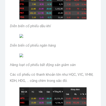
Diễn biến cổ phiếu dầu khí
Diễn biến cổ phiếu ngân hàng
Hàng loạt cổ phiếu bất động sản giảm sàn
Các cổ phiếu có thanh khoản lớn như HQC, VIC, VHM,
KDH, HDG, … cũng chìm trong sắc đỏ.