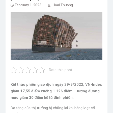
February 1, 2023
Hoai Thuong
Rate this post
Kết thúc phiên giao dịch ngày 29/9/2022, VN-Index
giảm 17,55 điểm xuống 1.126 điểm – tương đương
mức giảm 30 điểm kể từ đỉnh phiên.
Đà tăng của thị trường bị chững lại khi hàng loạt cổ