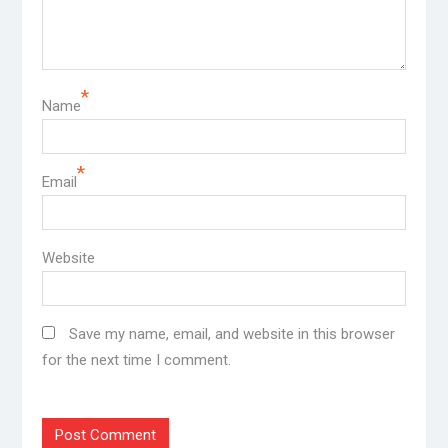
*
Name
*
Email
Website
Save my name, email, and website in this browser
for the next time I comment.