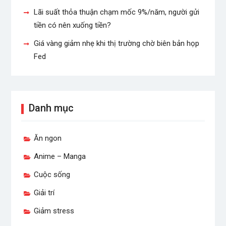
Lãi suất thỏa thuận chạm mốc 9%/năm, người gửi
tiền có nên xuống tiền?
Giá vàng giảm nhẹ khi thị trường chờ biên bản họp
Fed
Danh mục
Ăn ngon
Anime – Manga
Cuộc sống
Giải trí
Giảm stress