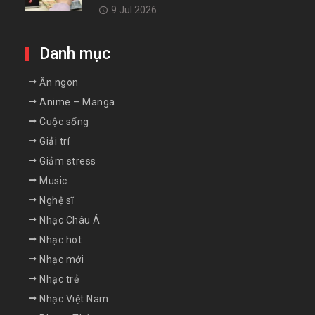
9 Jul 2026
Danh mục
Ăn ngon
Anime – Manga
Cuộc sống
Giải trí
Giảm stress
Music
Nghệ sĩ
Nhạc Châu Á
Nhạc hot
Nhạc mới
Nhạc trẻ
Nhạc Việt Nam