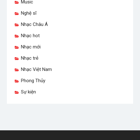
Music
Nghệ sĩ
Nhạc Châu Á
Nhạc hot
Nhạc mới
Nhạc trẻ
Nhạc Việt Nam
Phong Thủy
Sự kiện