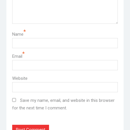
*
Name
*
Email
Website
Save my name, email, and website in this browser
for the next time I comment.