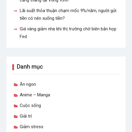
Lãi suất thỏa thuận chạm mốc 9%/năm, người gửi
tiền có nên xuống tiền?
Giá vàng giảm nhẹ khi thị trường chờ biên bản họp
Fed
Danh mục
Ăn ngon
Anime – Manga
Cuộc sống
Giải trí
Giảm stress