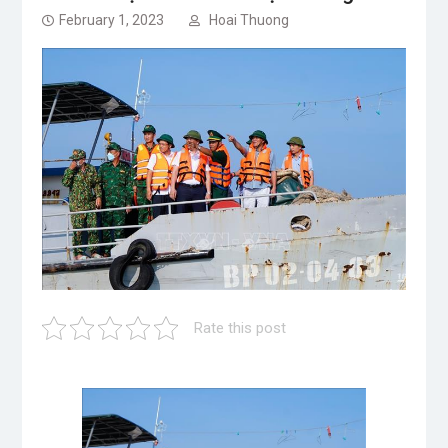
February 1, 2023
Hoai Thuong
Rate this post