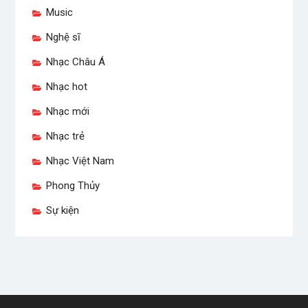
Music
Nghệ sĩ
Nhạc Châu Á
Nhạc hot
Nhạc mới
Nhạc trẻ
Nhạc Việt Nam
Phong Thủy
Sự kiện