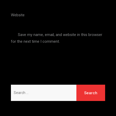
Website
Save my name, email, and website in this browser
for the next time I comment.
Search
for: