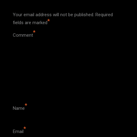
Your email address will not be published.
Required
*
fields are marked
*
Comment
*
Name
*
Email