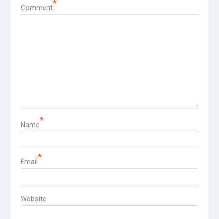
*
Comment
*
Name
*
Email
Website