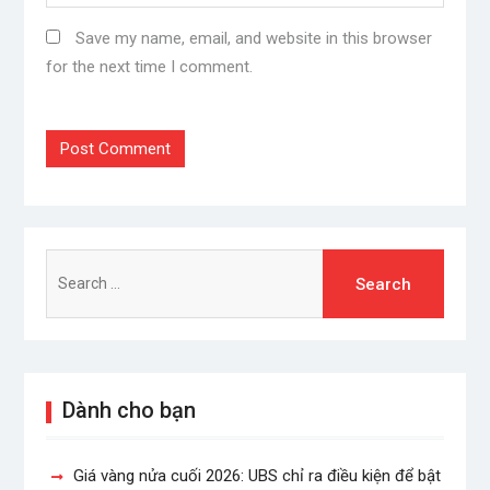
Save my name, email, and website in this browser
for the next time I comment.
Search
for:
Dành cho bạn
Giá vàng nửa cuối 2026: UBS chỉ ra điều kiện để bật