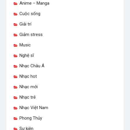
Anime – Manga
Cuộc sống
Giải trí
Giảm stress
Music
Nghệ sĩ
Nhạc Châu Á
Nhạc hot
Nhạc mới
Nhạc trẻ
Nhạc Việt Nam
Phong Thủy
Sự kiện