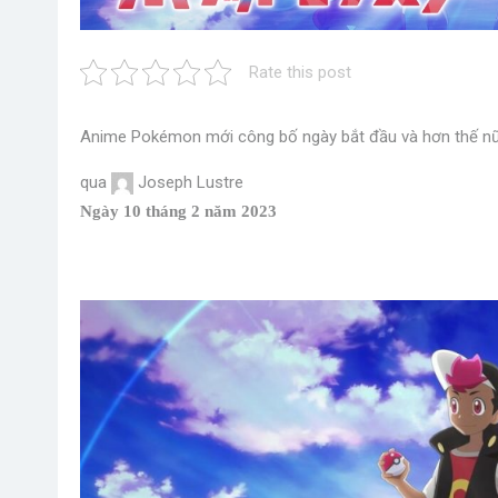
Rate this post
Anime Pokémon mới công bố ngày bắt đầu và hơn thế n
qua
Joseph Lustre
Ngày 10 tháng 2 năm 2023