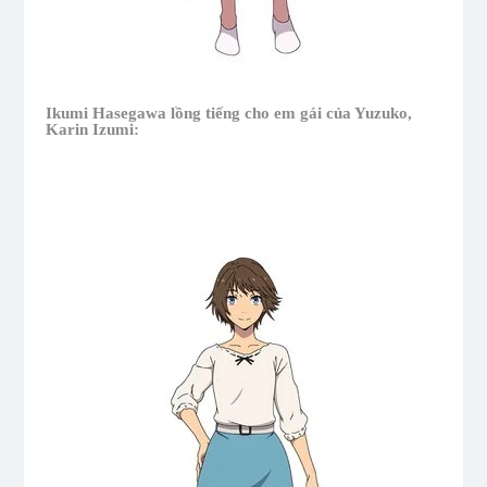
Ikumi Hasegawa lồng tiếng cho em gái của Yuzuko,
Karin Izumi: