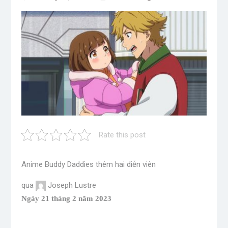
Rate this post
Anime Buddy Daddies thêm hai diễn viên
qua
Joseph Lustre
Ngày 21 tháng 2 năm 2023