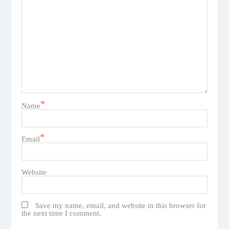
*
Name
*
Email
Website
Save my name, email, and website in this browser for
the next time I comment.