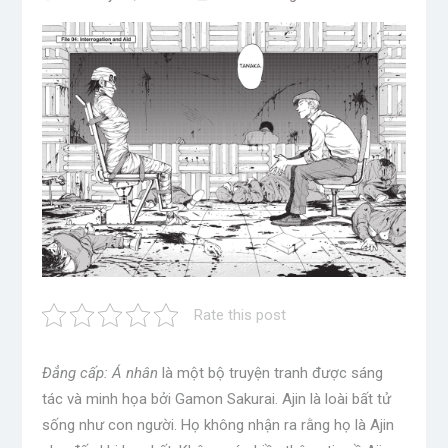
Rate this post
Đẳng cấp: Á nhân
là một bộ truyện tranh được sáng
tác và minh họa bởi Gamon Sakurai. Ajin là loài bất tử
sống như con người. Họ không nhận ra rằng họ là Ajin