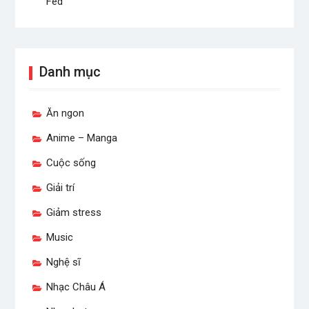
Fed
Danh mục
Ăn ngon
Anime – Manga
Cuộc sống
Giải trí
Giảm stress
Music
Nghệ sĩ
Nhạc Châu Á