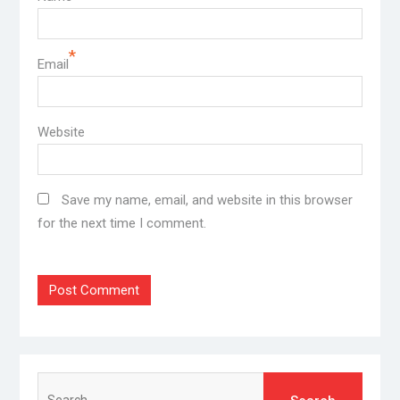
*
Email
Website
Save my name, email, and website in this browser
for the next time I comment.
Search