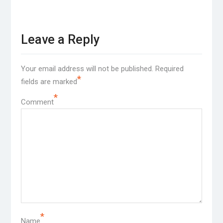
Leave a Reply
Your email address will not be published.
Required
*
fields are marked
*
Comment
*
Name