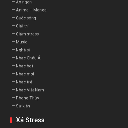
Ăn ngon
Anime – Manga
Cuộc sống
Giải trí
Giảm stress
Music
Nghệ sĩ
Nhạc Châu Á
Nhạc hot
Nhạc mới
Nhạc trẻ
Nhạc Việt Nam
Phong Thủy
Sự kiện
Xả Stress