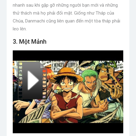
nhanh sau khi gặp gỡ những người bạn mới và những
thử thách mà họ phải đối mặt. Giống như Tháp của
Chúa, Danmachi cũng liên quan đến một tòa tháp phải
leo lên.
3. Một Mảnh