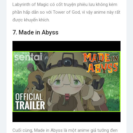
Labyrinth of Magic có cốt truyện phiêu lưu không kém
phần hấp dẫn so với Tower of God, vì vậy anime này rất
được khuyến khích.
7. Made in Abyss
Cuối cùng, Made in Abyss là một anime giả tưởng đen