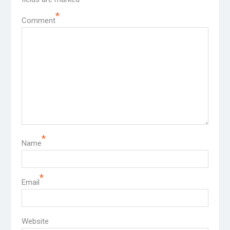
*
Comment
*
Name
*
Email
Website