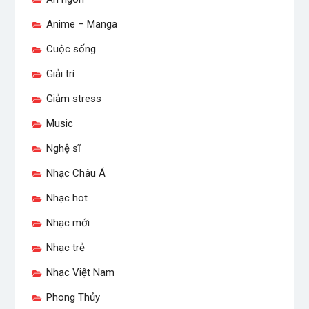
Anime – Manga
Cuộc sống
Giải trí
Giảm stress
Music
Nghệ sĩ
Nhạc Châu Á
Nhạc hot
Nhạc mới
Nhạc trẻ
Nhạc Việt Nam
Phong Thủy