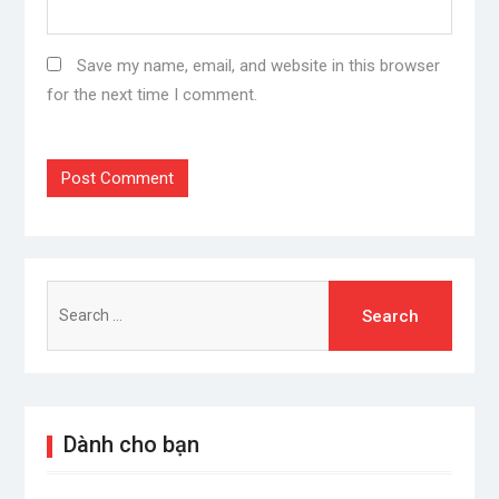
Save my name, email, and website in this browser
for the next time I comment.
Search
for:
Dành cho bạn