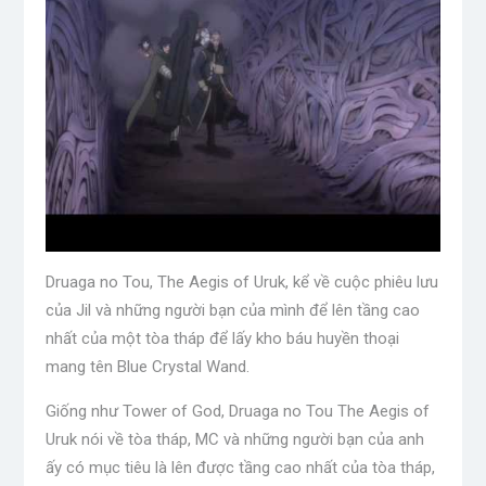
Druaga no Tou, The Aegis of Uruk, kể về cuộc phiêu lưu
của Jil và những người bạn của mình để lên tầng cao
nhất của một tòa tháp để lấy kho báu huyền thoại
mang tên Blue Crystal Wand.
Giống như Tower of God, Druaga no Tou The Aegis of
Uruk nói về tòa tháp, MC và những người bạn của anh
ấy có mục tiêu là lên được tầng cao nhất của tòa tháp,