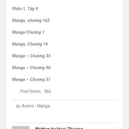
Phần 1, Tập 9
Manga, chương 162
Manga Chương 1
Manga, Chương 16
Manga – Chương 33
Manga – Chương 90
Manga – Chương 31
Post Views:
366
Anime - Manga
Written by
Hoai Thuong