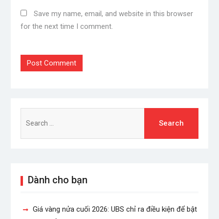
Save my name, email, and website in this browser
for the next time I comment.
Search
for:
Dành cho bạn
Giá vàng nửa cuối 2026: UBS chỉ ra điều kiện để bật