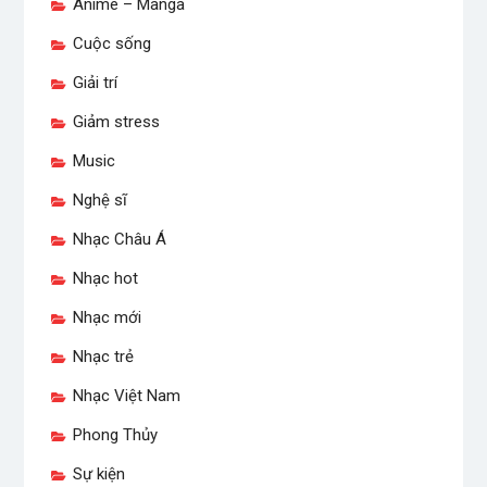
Anime – Manga
Cuộc sống
Giải trí
Giảm stress
Music
Nghệ sĩ
Nhạc Châu Á
Nhạc hot
Nhạc mới
Nhạc trẻ
Nhạc Việt Nam
Phong Thủy
Sự kiện