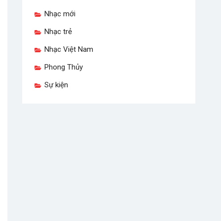
Nhạc mới
Nhạc trẻ
Nhạc Việt Nam
Phong Thủy
Sự kiện