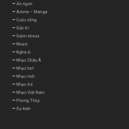
Ăn ngon
Anime – Manga
Cuộc sống
Giải trí
Giảm stress
Music
Nghệ sĩ
Nhạc Châu Á
Nhạc hot
Nhạc mới
Nhạc trẻ
Nhạc Việt Nam
Phong Thủy
Sự kiện