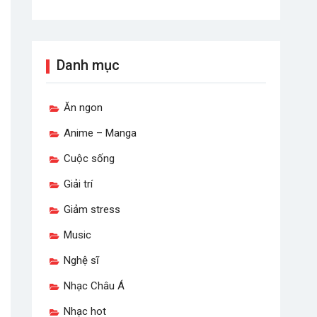
Danh mục
Ăn ngon
Anime – Manga
Cuộc sống
Giải trí
Giảm stress
Music
Nghệ sĩ
Nhạc Châu Á
Nhạc hot