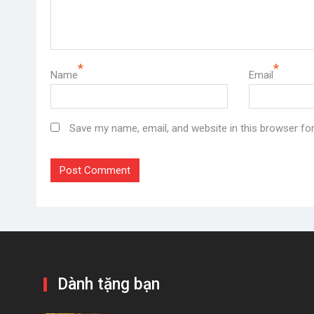
*
*
Name
Email
Save my name, email, and website in this browser fo
Dành tặng bạn