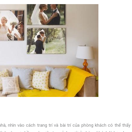
à, nhìn vào cách trang trí và bài trí của phòng khách có thể thấy