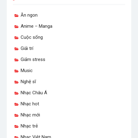
Ăn ngon
Anime – Manga
Cuộc sống
Giải trí
Giảm stress
Music
Nghệ sĩ
Nhạc Châu Á
Nhạc hot
Nhạc mới
Nhạc trẻ
Nhạc Việt Nam