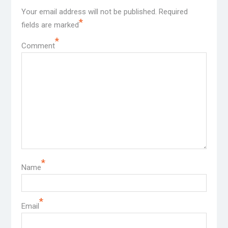
Your email address will not be published.
Required
*
fields are marked
*
Comment
*
Name
*
Email