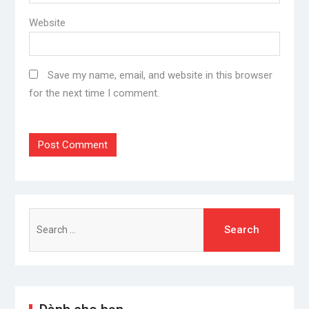
Website
Save my name, email, and website in this browser
for the next time I comment.
Search
for: