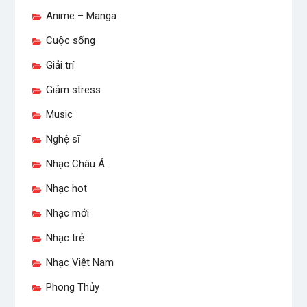
Anime – Manga
Cuộc sống
Giải trí
Giảm stress
Music
Nghệ sĩ
Nhạc Châu Á
Nhạc hot
Nhạc mới
Nhạc trẻ
Nhạc Việt Nam
Phong Thủy