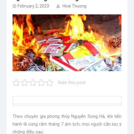
February 2, 2023
Hoai Thuong
Rate this post
Theo chuyên gia phong thủy Nguyễn Song Hà, khi tiến
hành lễ cúng rằm tháng 7 âm lịch, mọi người cần lưu ý
những điều sau: