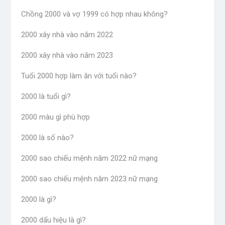
Chồng 2000 và vợ 1999 có hợp nhau không?
2000 xây nhà vào năm 2022
2000 xây nhà vào năm 2023
Tuổi 2000 hợp làm ăn với tuổi nào?
2000 là tuổi gì?
2000 màu gì phù hợp
2000 là số nào?
2000 sao chiếu mệnh năm 2022 nữ mạng
2000 sao chiếu mệnh năm 2023 nữ mạng
2000 là gì?
2000 dấu hiệu là gì?