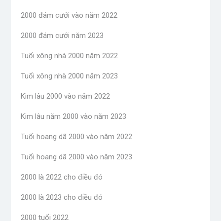
2000 đám cưới vào năm 2022
2000 đám cưới năm 2023
Tuổi xông nhà 2000 năm 2022
Tuổi xông nhà 2000 năm 2023
Kim lâu 2000 vào năm 2022
Kim lâu năm 2000 vào năm 2023
Tuổi hoang dã 2000 vào năm 2022
Tuổi hoang dã 2000 vào năm 2023
2000 là 2022 cho điều đó
2000 là 2023 cho điều đó
2000 tuổi 2022