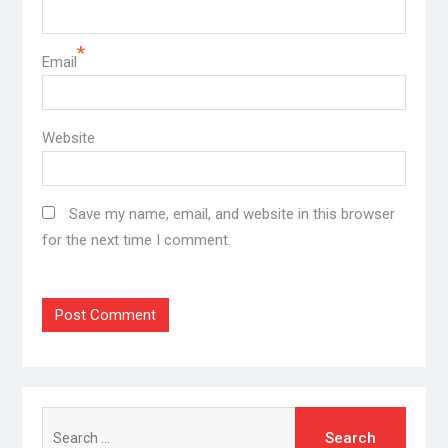
*
Email
Website
Save my name, email, and website in this browser
for the next time I comment.
Search
for: