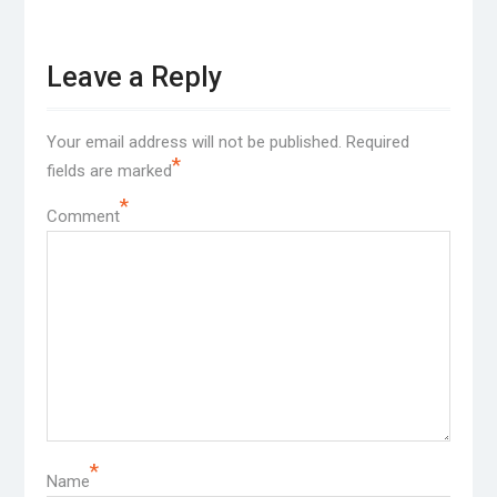
Leave a Reply
Your email address will not be published.
Required
*
fields are marked
*
Comment
*
Name