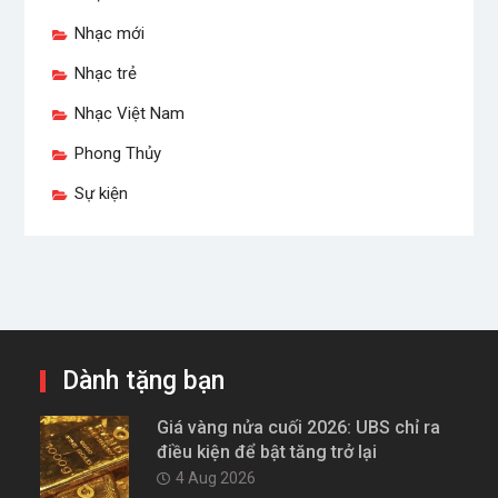
Nhạc mới
Nhạc trẻ
Nhạc Việt Nam
Phong Thủy
Sự kiện
Dành tặng bạn
Giá vàng nửa cuối 2026: UBS chỉ ra
điều kiện để bật tăng trở lại
4 Aug 2026