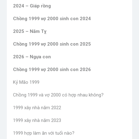
2024 – Giáp rồng
Chồng 1999 vợ 2000 sinh con 2024
2025 – Năm Tỵ
Chồng 1999 vợ 2000 sinh con 2025
2026 – Ngựa con
Chồng 1999 vợ 2000 sinh con 2026
Kỷ Mão 1999
Chồng 1999 và vợ 2000 có hợp nhau không?
1999 xây nhà năm 2022
1999 xây nhà năm 2023
1999 hợp làm ăn với tuổi nào?