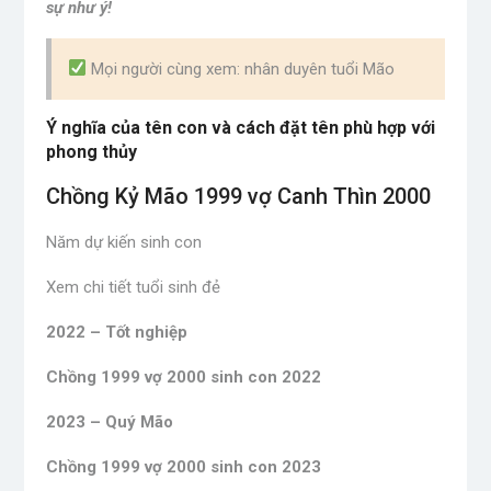
sự như ý!
Mọi người cùng xem: nhân duyên tuổi Mão
Ý nghĩa của tên con và cách đặt tên phù hợp với
phong thủy
Chồng Kỷ Mão 1999 vợ Canh Thìn 2000
Năm dự kiến ​​sinh con
Xem chi tiết tuổi sinh đẻ
2022 – Tốt nghiệp
Chồng 1999 vợ 2000 sinh con 2022
2023 – Quý Mão
Chồng 1999 vợ 2000 sinh con 2023