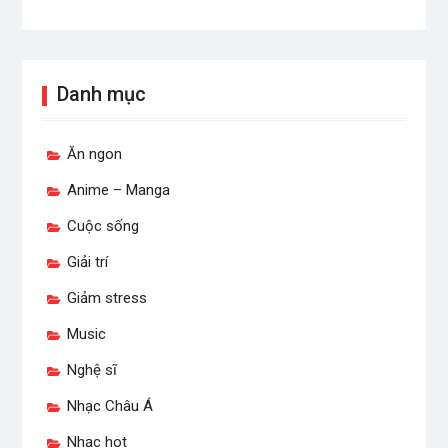
Danh mục
Ăn ngon
Anime – Manga
Cuộc sống
Giải trí
Giảm stress
Music
Nghệ sĩ
Nhạc Châu Á
Nhạc hot