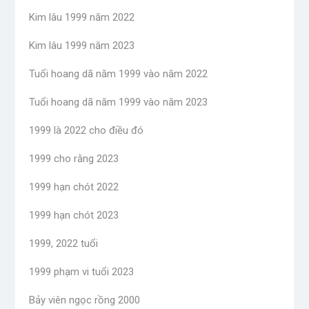
Kim lâu 1999 năm 2022
Kim lâu 1999 năm 2023
Tuổi hoang dã năm 1999 vào năm 2022
Tuổi hoang dã năm 1999 vào năm 2023
1999 là 2022 cho điều đó
1999 cho rằng 2023
1999 hạn chót 2022
1999 hạn chót 2023
1999, 2022 tuổi
1999 phạm vi tuổi 2023
Bảy viên ngọc rồng 2000