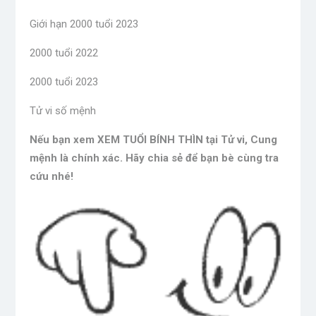
Giới hạn 2000 tuổi 2023
2000 tuổi 2022
2000 tuổi 2023
Tử vi số mệnh
Nếu bạn xem XEM TUỔI BÍNH THÌN tại Tử vi, Cung
mệnh là chính xác. Hãy chia sẻ để bạn bè cùng tra
cứu nhé!