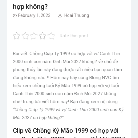
hợp không?
February 1, 2023
Hoai Thuong
Rate this post
Bài viết: Chồng Giáp Tý 1999 có hợp với vợ Canh Thìn
2000 sinh con năm Đinh Mùi 2027 không? về chủ đề
phong thủy lần này đang được rất nhiều bạn quan tâm
đúng không nào !! Hôm nay hãy cùng Blong NVC tìm
hiểu xem chồng tuổi Kỷ Mão 1999 có hợp với vợ tuổi
Canh Thìn 2000 sinh con năm Đinh Mùi 2027 không
nhé! trong bài viết hôm nay! Bạn đang xem nội dung:
“Chồng Giáp Tý 1999 và vợ Canh Thìn 2000 sinh con Kỷ
Mùi 2027 có hợp không?”
Clip về Chồng Kỷ Mão 1999 có hợp với