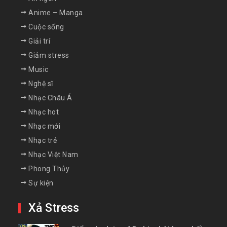
Anime – Manga
Cuộc sống
Giải trí
Giảm stress
Music
Nghệ sĩ
Nhạc Châu Á
Nhạc hot
Nhạc mới
Nhạc trẻ
Nhạc Việt Nam
Phong Thủy
Sự kiện
Xả Stress