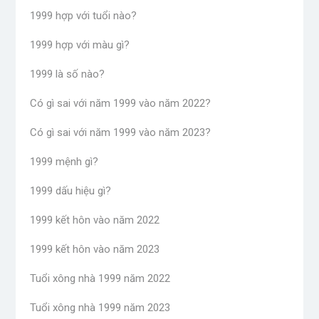
1999 hợp với tuổi nào?
1999 hợp với màu gì?
1999 là số nào?
Có gì sai với năm 1999 vào năm 2022?
Có gì sai với năm 1999 vào năm 2023?
1999 mệnh gì?
1999 dấu hiệu gì?
1999 kết hôn vào năm 2022
1999 kết hôn vào năm 2023
Tuổi xông nhà 1999 năm 2022
Tuổi xông nhà 1999 năm 2023