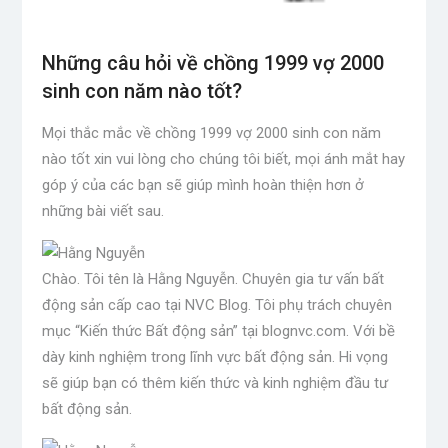
Những câu hỏi về chồng 1999 vợ 2000
sinh con năm nào tốt?
Mọi thắc mắc về chồng 1999 vợ 2000 sinh con năm
nào tốt xin vui lòng cho chúng tôi biết, mọi ánh mắt hay
góp ý của các bạn sẽ giúp mình hoàn thiện hơn ở
những bài viết sau.
Chào. Tôi tên là Hằng Nguyễn. Chuyên gia tư vấn bất
động sản cấp cao tại NVC Blog. Tôi phụ trách chuyên
mục “Kiến thức Bất động sản” tại blognvc.com. Với bề
dày kinh nghiệm trong lĩnh vực bất động sản. Hi vọng
sẽ giúp bạn có thêm kiến ​​thức và kinh nghiệm đầu tư
bất động sản.