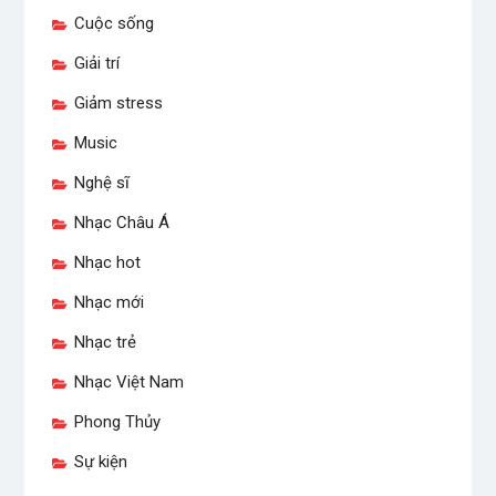
Cuộc sống
Giải trí
Giảm stress
Music
Nghệ sĩ
Nhạc Châu Á
Nhạc hot
Nhạc mới
Nhạc trẻ
Nhạc Việt Nam
Phong Thủy
Sự kiện