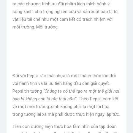
ra các chương trình ưu đãi nhằm kích thích hành vi
sống xanh, chú trọng nghiên cứu và sản xuất bao bì từ
vật liệu tái chế như một cam kết có trách nhiệm với
môi trường. Môi trường.
Đối với Pepsi, rác thải nhựa là một thách thức lớn đối
với hành tinh và là ưu tiên hàng đầu cần giải quyết.
Pepsi tin tưởng
“Chúng ta có thể tạo ra một thế giới nơi
bao bì không còn là rác thải nữa”.
Theo Pepsi, cam kết
về một môi trường xanh không phải là một lời hứa
trong tương lai xa mà phải được thực hiện ngay lập tức.
Trên con đường hiện thực hóa tầm nhìn của tập đoàn