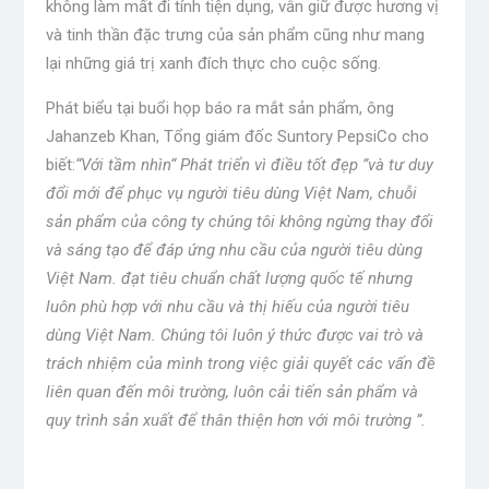
không làm mất đi tính tiện dụng, vẫn giữ được hương vị
và tinh thần đặc trưng của sản phẩm cũng như mang
lại những giá trị xanh đích thực cho cuộc sống.
Phát biểu tại buổi họp báo ra mắt sản phẩm, ông
Jahanzeb Khan, Tổng giám đốc Suntory PepsiCo cho
biết:
“Với tầm nhìn“ Phát triển vì điều tốt đẹp ”và tư duy
đổi mới để phục vụ người tiêu dùng Việt Nam, chuỗi
sản phẩm của công ty chúng tôi không ngừng thay đổi
và sáng tạo để đáp ứng nhu cầu của người tiêu dùng
Việt Nam. đạt tiêu chuẩn chất lượng quốc tế nhưng
luôn phù hợp với nhu cầu và thị hiếu của người tiêu
dùng Việt Nam. Chúng tôi luôn ý thức được vai trò và
trách nhiệm của mình trong việc giải quyết các vấn đề
liên quan đến môi trường, luôn cải tiến sản phẩm và
quy trình sản xuất để thân thiện hơn với môi trường ”.