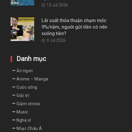
13 Jul 2026
Lãi suất thỏa thuận chạm mốc
9%/năm, người gửi tiền có nên
xuống tiền?
9 Jul 2026
Danh mục
Ăn ngon
Anime – Manga
Cuộc sống
Giải trí
Giảm stress
Music
Nghệ sĩ
Nhạc Châu Á