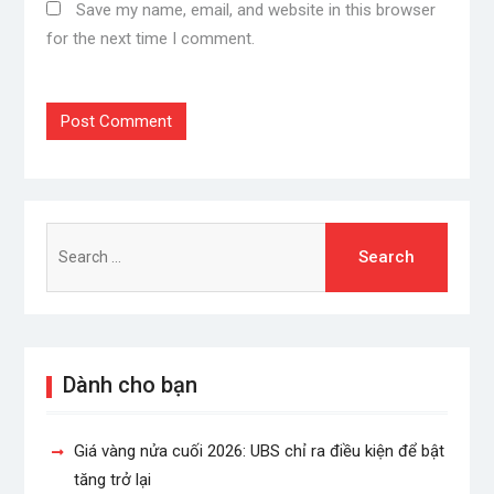
Save my name, email, and website in this browser
for the next time I comment.
Search
for:
Dành cho bạn
Giá vàng nửa cuối 2026: UBS chỉ ra điều kiện để bật
tăng trở lại