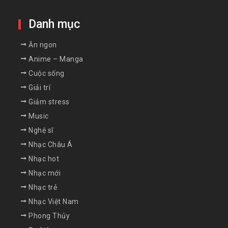
Danh mục
Ăn ngon
Anime – Manga
Cuộc sống
Giải trí
Giảm stress
Music
Nghệ sĩ
Nhạc Châu Á
Nhạc hot
Nhạc mới
Nhạc trẻ
Nhạc Việt Nam
Phong Thủy