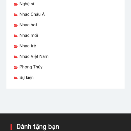
Nghệ sĩ
Nhạc Châu Á
Nhạc hot
Nhạc mới
Nhạc trẻ
Nhạc Việt Nam
Phong Thủy
Sự kiện
Dành tặng bạn