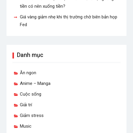
tiền có nên xuống tiền?
Giá vàng giảm nhẹ khi thị trường chờ biên bản họp
Fed
Danh mục
Ăn ngon
Anime – Manga
Cuộc sống
Giải trí
Giảm stress
Music