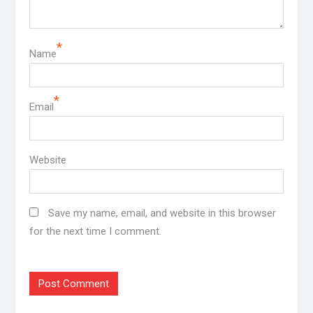
*
Name
*
Email
Website
Save my name, email, and website in this browser
for the next time I comment.