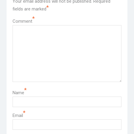
Your email address will not be published.
Required
*
fields are marked
*
Comment
*
Name
*
Email