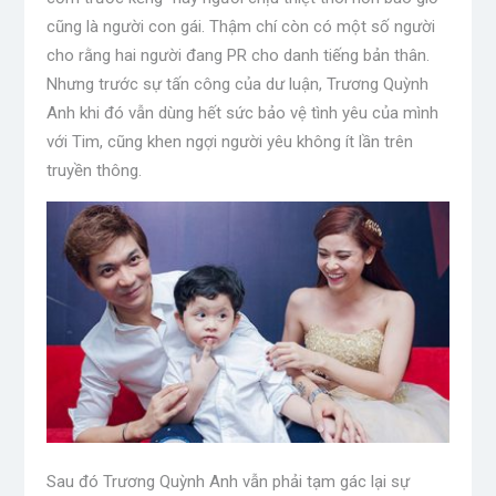
cũng là người con gái. Thậm chí còn có một số người
cho rằng hai người đang PR cho danh tiếng bản thân.
Nhưng trước sự tấn công của dư luận, Trương Quỳnh
Anh khi đó vẫn dùng hết sức bảo vệ tình yêu của mình
với Tim, cũng khen ngợi người yêu không ít lần trên
truyền thông.
Sau đó Trương Quỳnh Anh vẫn phải tạm gác lại sự