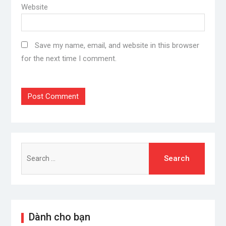
Website
Save my name, email, and website in this browser
for the next time I comment.
Search
for:
Dành cho bạn