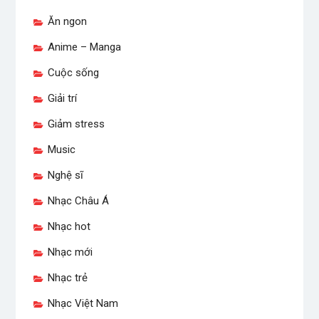
Ăn ngon
Anime – Manga
Cuộc sống
Giải trí
Giảm stress
Music
Nghệ sĩ
Nhạc Châu Á
Nhạc hot
Nhạc mới
Nhạc trẻ
Nhạc Việt Nam