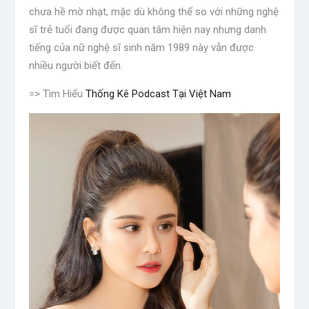
chưa hề mờ nhạt, mặc dù không thể so với những nghệ
sĩ trẻ tuổi đang được quan tâm hiện nay nhưng danh
tiếng của nữ nghệ sĩ sinh năm 1989 này vẫn được
nhiều người biết đến.
=> Tìm Hiểu
Thống Kê Podcast Tại Việt Nam