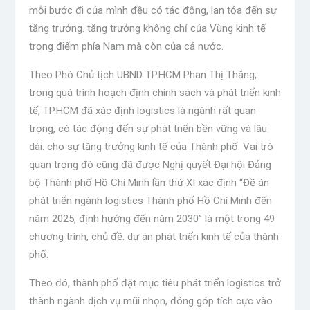
mỗi bước đi của mình đều có tác động, lan tỏa đến sự
tăng trưởng. tăng trưởng không chỉ của Vùng kinh tế
trọng điểm phía Nam mà còn của cả nước.
Theo Phó Chủ tịch UBND TP.HCM Phan Thị Thắng,
trong quá trình hoạch định chính sách và phát triển kinh
tế, TP.HCM đã xác định logistics là ngành rất quan
trọng, có tác động đến sự phát triển bền vững và lâu
dài. cho sự tăng trưởng kinh tế của Thành phố.
Vai trò
quan trọng đó cũng đã được Nghị quyết Đại hội Đảng
bộ Thành phố Hồ Chí Minh lần thứ XI xác định “Đề án
phát triển ngành logistics Thành phố Hồ Chí Minh đến
năm 2025, định hướng đến năm 2030” là một trong 49
chương trình, chủ đề. dự án phát triển kinh tế của thành
phố.
Theo đó, thành phố đặt mục tiêu phát triển logistics trở
thành ngành dịch vụ mũi nhọn, đóng góp tích cực vào