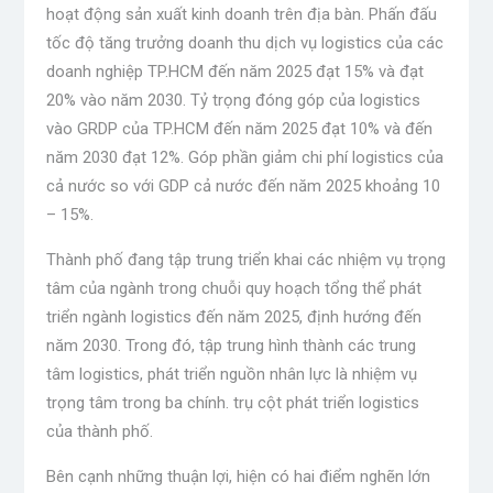
hoạt động sản xuất kinh doanh trên địa bàn. Phấn đấu
tốc độ tăng trưởng doanh thu dịch vụ logistics của các
doanh nghiệp TP.HCM đến năm 2025 đạt 15% và đạt
20% vào năm 2030. Tỷ trọng đóng góp của logistics
vào GRDP của TP.HCM đến năm 2025 đạt 10% và đến
năm 2030 đạt 12%. Góp phần giảm chi phí logistics của
cả nước so với GDP cả nước đến năm 2025 khoảng 10
– 15%.
Thành phố đang tập trung triển khai các nhiệm vụ trọng
tâm của ngành trong chuỗi quy hoạch tổng thể phát
triển ngành logistics đến năm 2025, định hướng đến
năm 2030. Trong đó, tập trung hình thành các trung
tâm logistics, phát triển nguồn nhân lực là nhiệm vụ
trọng tâm trong ba chính. trụ cột phát triển logistics
của thành phố.
Bên cạnh những thuận lợi, hiện có hai điểm nghẽn lớn