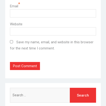
*
Email
Website
Save my name, email, and website in this browser
for the next time I comment.
Search
for: