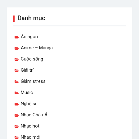
Danh mục
Ăn ngon
Anime – Manga
Cuộc sống
Giải trí
Giảm stress
Music
Nghệ sĩ
Nhạc Châu Á
Nhạc hot
Nhạc mới