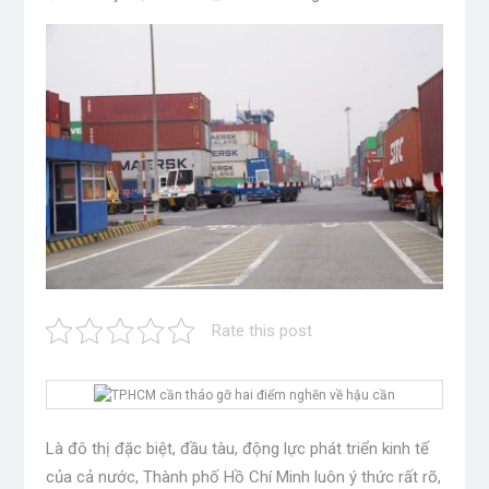
Rate this post
Là đô thị đặc biệt, đầu tàu, động lực phát triển kinh tế
của cả nước, Thành phố Hồ Chí Minh luôn ý thức rất rõ,