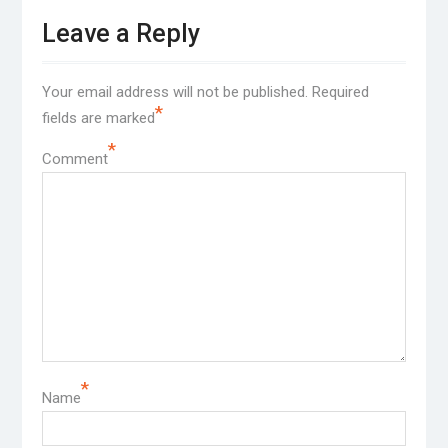
Leave a Reply
Your email address will not be published.
Required
*
fields are marked
*
Comment
*
Name