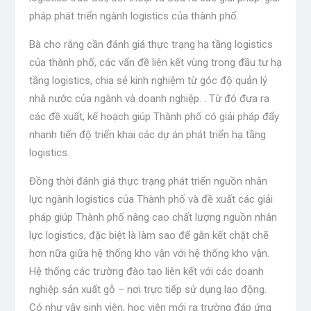
pháp phát triển ngành logistics của thành phố.
Bà cho rằng cần đánh giá thực trạng hạ tầng logistics
của thành phố, các vấn đề liên kết vùng trong đầu tư hạ
tầng logistics, chia sẻ kinh nghiệm từ góc độ quản lý
nhà nước của ngành và doanh nghiệp. . Từ đó đưa ra
các đề xuất, kế hoạch giúp Thành phố có giải pháp đẩy
nhanh tiến độ triển khai các dự án phát triển hạ tầng
logistics.
Đồng thời đánh giá thực trạng phát triển nguồn nhân
lực ngành logistics của Thành phố và đề xuất các giải
pháp giúp Thành phố nâng cao chất lượng nguồn nhân
lực logistics, đặc biệt là làm sao để gắn kết chặt chẽ
hơn nữa giữa hệ thống kho vận với hệ thống kho vận.
Hệ thống các trường đào tạo liên kết với các doanh
nghiệp sản xuất gỗ – nơi trực tiếp sử dụng lao động.
Có như vậy sinh viên, học viên mới ra trường đáp ứng