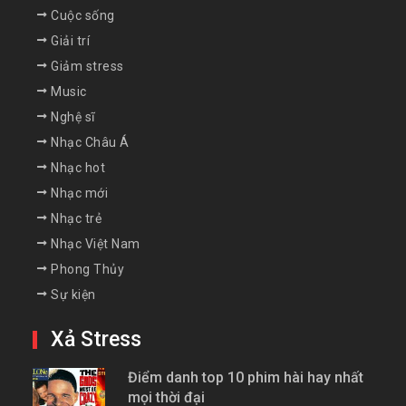
Cuộc sống
Giải trí
Giảm stress
Music
Nghệ sĩ
Nhạc Châu Á
Nhạc hot
Nhạc mới
Nhạc trẻ
Nhạc Việt Nam
Phong Thủy
Sự kiện
Xả Stress
Điểm danh top 10 phim hài hay nhất
mọi thời đại