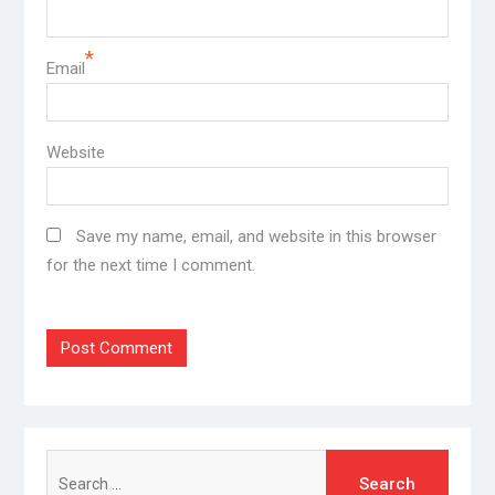
*
Email
Website
Save my name, email, and website in this browser
for the next time I comment.
Search
for: