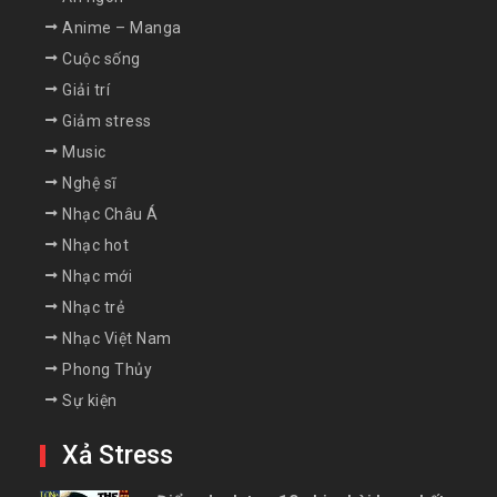
Anime – Manga
Cuộc sống
Giải trí
Giảm stress
Music
Nghệ sĩ
Nhạc Châu Á
Nhạc hot
Nhạc mới
Nhạc trẻ
Nhạc Việt Nam
Phong Thủy
Sự kiện
Xả Stress