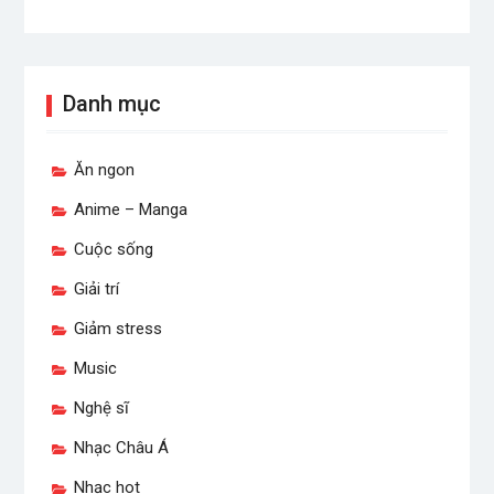
Danh mục
Ăn ngon
Anime – Manga
Cuộc sống
Giải trí
Giảm stress
Music
Nghệ sĩ
Nhạc Châu Á
Nhạc hot