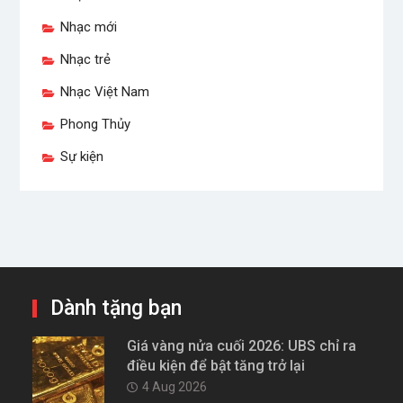
Nhạc mới
Nhạc trẻ
Nhạc Việt Nam
Phong Thủy
Sự kiện
Dành tặng bạn
Giá vàng nửa cuối 2026: UBS chỉ ra
điều kiện để bật tăng trở lại
4 Aug 2026