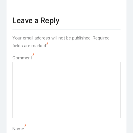
Leave a Reply
Your email address will not be published.
Required
*
fields are marked
*
Comment
*
Name