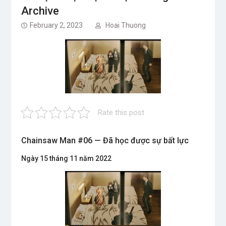
Archive
February 2, 2023
Hoai Thuong
Rate this post
Chainsaw Man #06 — Đã học được sự bất lực
Ngày 15 tháng 11 năm 2022