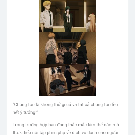
“Chúng tôi đã không thử gì cả và tất cả chúng tôi đều
hết ý tưởng!”
Trong trường hợp bạn đang thắc mắc làm thế nào mà
Ittoki tiếp nối tập phim phụ về dịch vụ dành cho người