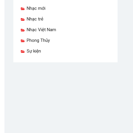
Nhạc mới
Nhạc trẻ
Nhạc Việt Nam
Phong Thủy
Sự kiện