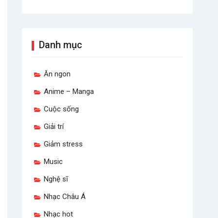
Danh mục
Ăn ngon
Anime – Manga
Cuộc sống
Giải trí
Giảm stress
Music
Nghệ sĩ
Nhạc Châu Á
Nhạc hot