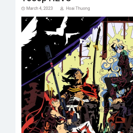
March 4, 2023
Hoai Thuong