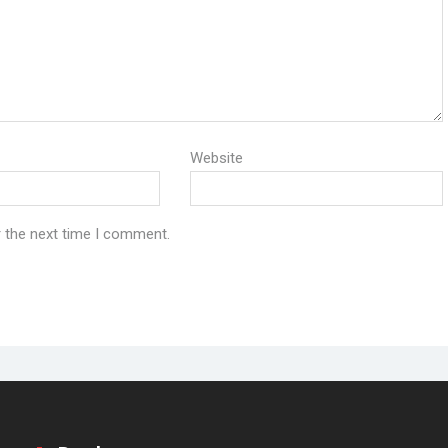
Website
r the next time I comment.