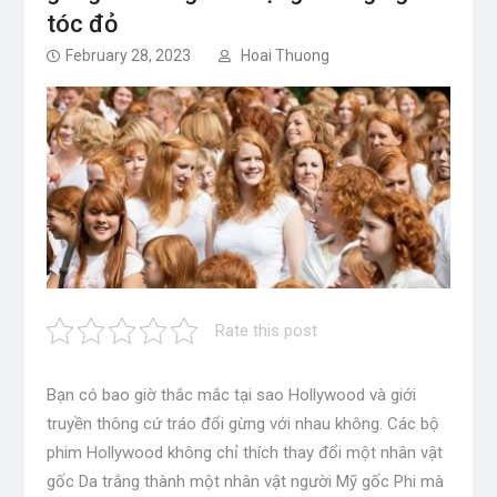
tóc đỏ
February 28, 2023
Hoai Thuong
Rate this post
Bạn có bao giờ thắc mắc tại sao Hollywood và giới
truyền thông cứ tráo đổi gừng với nhau không. Các bộ
phim Hollywood không chỉ thích thay đổi một nhân vật
gốc Da trắng thành một nhân vật người Mỹ gốc Phi mà