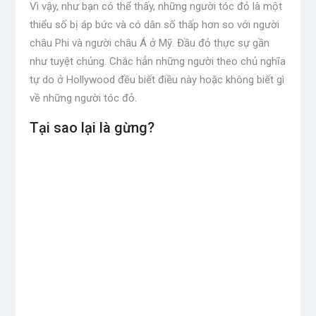
Vì vậy, như bạn có thể thấy, những người tóc đỏ là một
thiểu số bị áp bức và có dân số thấp hơn so với người
châu Phi và người châu Á ở Mỹ. Đầu đỏ thực sự gần
như tuyệt chủng. Chắc hẳn những người theo chủ nghĩa
tự do ở Hollywood đều biết điều này hoặc không biết gì
về những người tóc đỏ.
Tại sao lại là gừng?