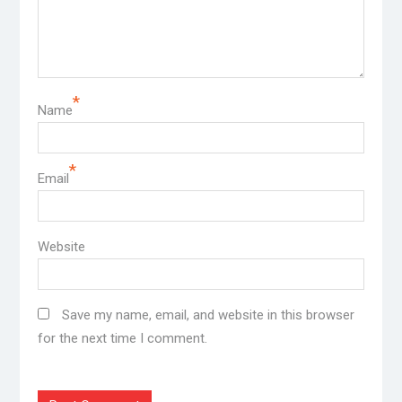
*
Name
*
Email
Website
Save my name, email, and website in this browser
for the next time I comment.