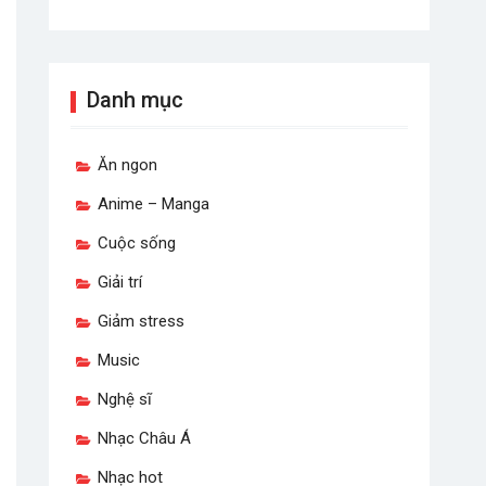
Danh mục
Ăn ngon
Anime – Manga
Cuộc sống
Giải trí
Giảm stress
Music
Nghệ sĩ
Nhạc Châu Á
Nhạc hot