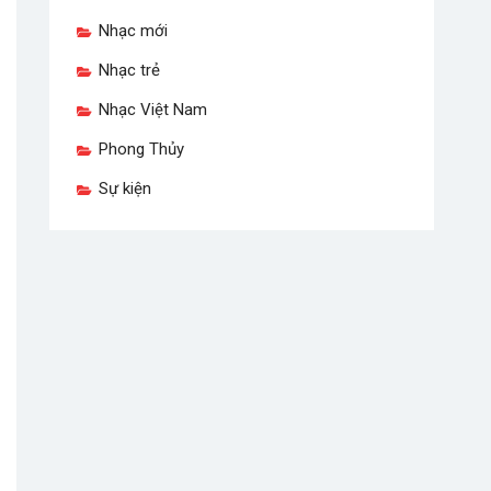
Nhạc mới
Nhạc trẻ
Nhạc Việt Nam
Phong Thủy
Sự kiện