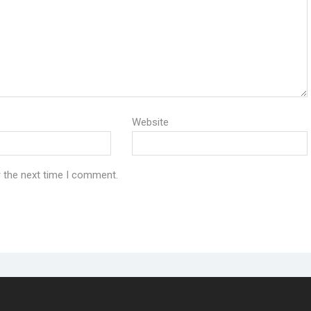
Website
r the next time I comment.