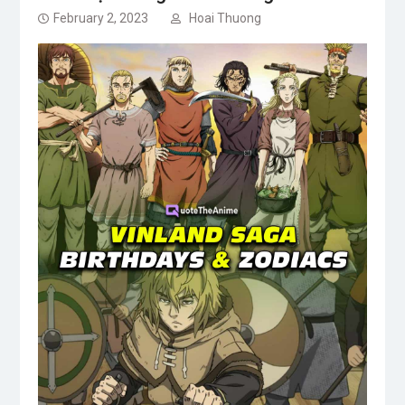
February 2, 2023
Hoai Thuong