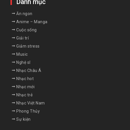
Danh mục
Ăn ngon
Anime – Manga
Cuộc sống
Giải trí
Giảm stress
Music
Nghệ sĩ
Nhạc Châu Á
Nhạc hot
Nhạc mới
Nhạc trẻ
Nhạc Việt Nam
Phong Thủy
Sự kiện