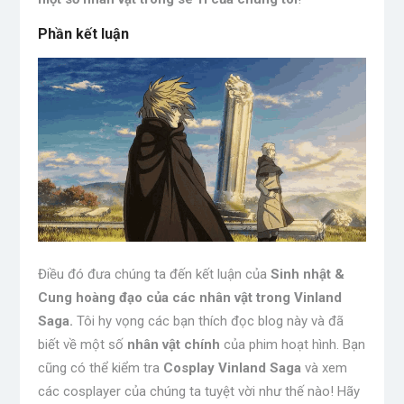
Phần kết luận
Điều đó đưa chúng ta đến kết luận của
Sinh nhật &
Cung hoàng đạo của các nhân vật trong Vinland
Saga.
Tôi hy vọng các bạn thích đọc blog này và đã
biết về một số
nhân vật chính
của phim hoạt hình. Bạn
cũng có thể kiểm tra
Cosplay Vinland Saga
và xem
các cosplayer của chúng ta tuyệt vời như thế nào! Hãy