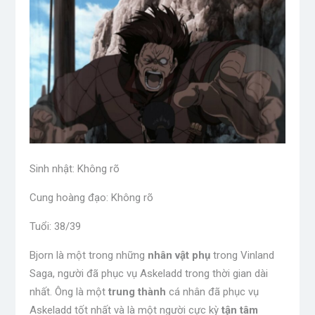
Sinh nhật: Không rõ
Cung hoàng đạo: Không rõ
Tuổi: 38/39
Bjorn là một trong những
nhân vật phụ
trong Vinland
Saga, người đã phục vụ Askeladd trong thời gian dài
nhất. Ông là một
trung thành
cá nhân đã phục vụ
Askeladd tốt nhất và là một người cực kỳ
tận tâm