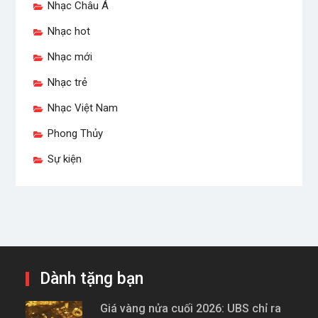
Nhạc Châu Á
Nhạc hot
Nhạc mới
Nhạc trẻ
Nhạc Việt Nam
Phong Thủy
Sự kiện
Dành tặng bạn
Giá vàng nửa cuối 2026: UBS chỉ ra