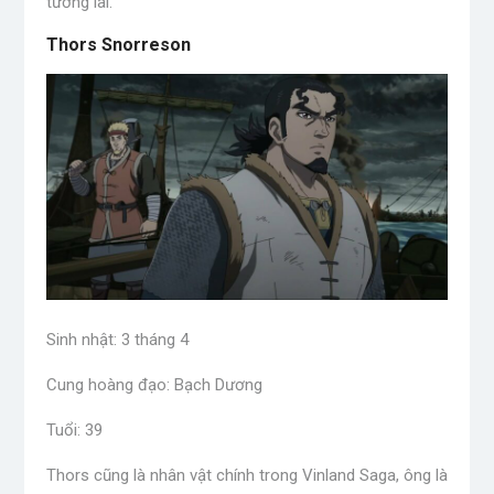
tương lai.
Thors Snorreson
Sinh nhật: 3 tháng 4
Cung hoàng đạo: Bạch Dương
Tuổi: 39
Thors cũng là nhân vật chính trong Vinland Saga, ông là