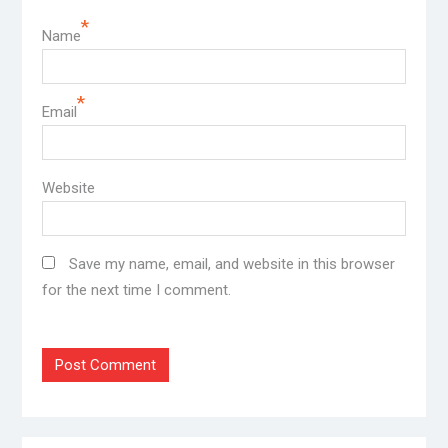
*
Name
*
Email
Website
Save my name, email, and website in this browser
for the next time I comment.