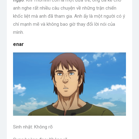
anh nghe rất nhiều câu chuyện về những trận chiến
khốc liệt mà anh đã tham gia. Anh ấy là một người có ý
chí mạnh mẽ và không bao giờ thay đổi lời nói của
mình.
enar
Sinh nhật: Không rõ