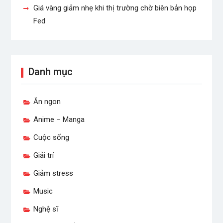
Giá vàng giảm nhẹ khi thị trường chờ biên bản họp
Fed
Danh mục
Ăn ngon
Anime – Manga
Cuộc sống
Giải trí
Giảm stress
Music
Nghệ sĩ