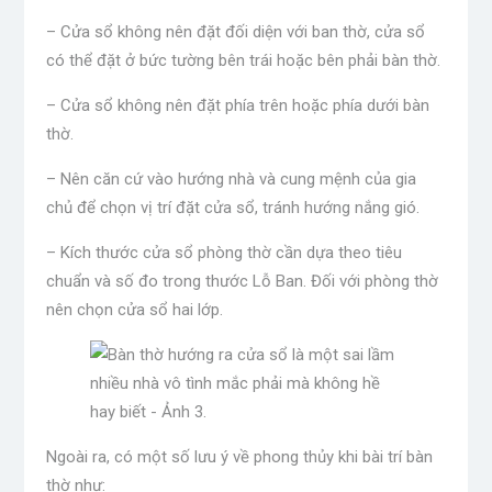
– Cửa sổ không nên đặt đối diện với ban thờ, cửa sổ
có thể đặt ở bức tường bên trái hoặc bên phải bàn thờ.
– Cửa sổ không nên đặt phía trên hoặc phía dưới bàn
thờ.
– Nên căn cứ vào hướng nhà và cung mệnh của gia
chủ để chọn vị trí đặt cửa sổ, tránh hướng nắng gió.
– Kích thước cửa sổ phòng thờ cần dựa theo tiêu
chuẩn và số đo trong thước Lỗ Ban. Đối với phòng thờ
nên chọn cửa sổ hai lớp.
Ngoài ra, có một số lưu ý về phong thủy khi bài trí bàn
thờ như: