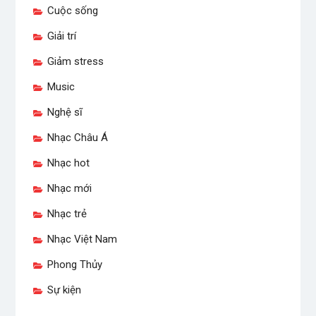
Cuộc sống
Giải trí
Giảm stress
Music
Nghệ sĩ
Nhạc Châu Á
Nhạc hot
Nhạc mới
Nhạc trẻ
Nhạc Việt Nam
Phong Thủy
Sự kiện