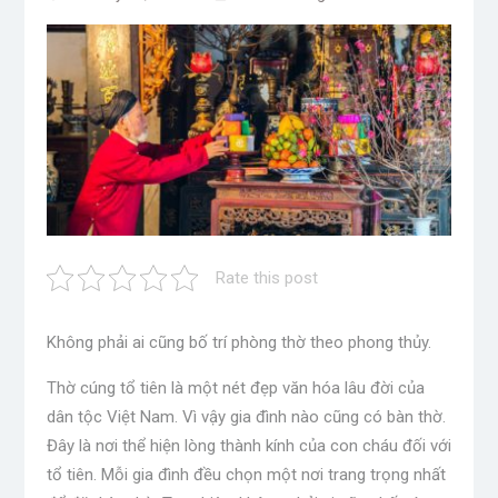
Rate this post
Không phải ai cũng bố trí phòng thờ theo phong thủy.
Thờ cúng tổ tiên là một nét đẹp văn hóa lâu đời của
dân tộc Việt Nam. Vì vậy gia đình nào cũng có bàn thờ.
Đây là nơi thể hiện lòng thành kính của con cháu đối với
tổ tiên. Mỗi gia đình đều chọn một nơi trang trọng nhất