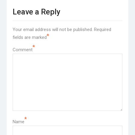
Leave a Reply
Your email address will not be published.
Required
*
fields are marked
*
Comment
*
Name