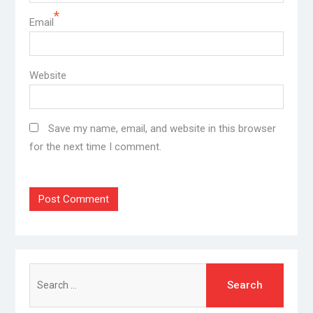
*
Email
Website
Save my name, email, and website in this browser
for the next time I comment.
Search
for: