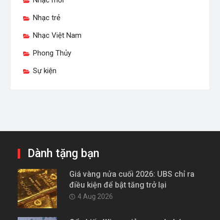
Nhạc trẻ
Nhạc Việt Nam
Phong Thủy
Sự kiện
Dành tặng bạn
Giá vàng nửa cuối 2026: UBS chỉ ra
điều kiện để bật tăng trở lại
4 Aug 2026