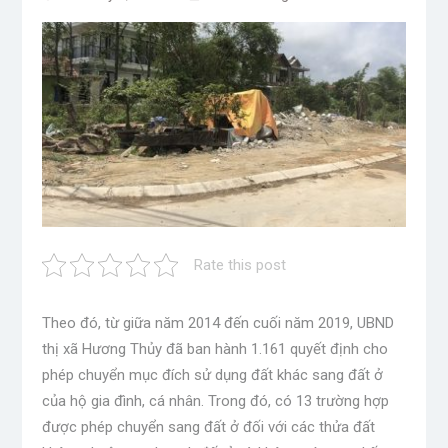
Rate this post
Theo đó, từ giữa năm 2014 đến cuối năm 2019, UBND
thị xã Hương Thủy đã ban hành 1.161 quyết định cho
phép chuyển mục đích sử dụng đất khác sang đất ở
của hộ gia đình, cá nhân. Trong đó, có 13 trường hợp
được phép chuyển sang đất ở đối với các thửa đất