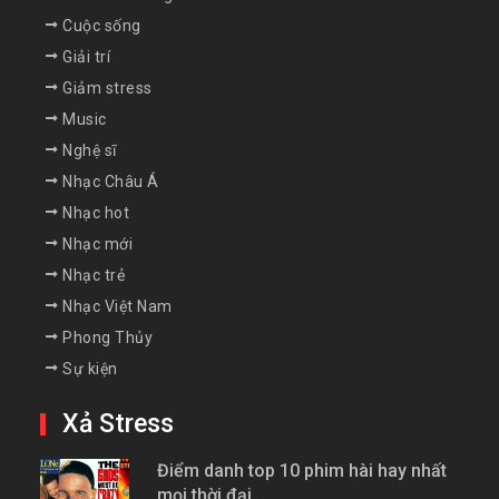
Cuộc sống
Giải trí
Giảm stress
Music
Nghệ sĩ
Nhạc Châu Á
Nhạc hot
Nhạc mới
Nhạc trẻ
Nhạc Việt Nam
Phong Thủy
Sự kiện
Xả Stress
Điểm danh top 10 phim hài hay nhất
mọi thời đại