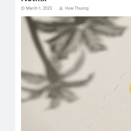
March 1, 2023
Hoai Thuong