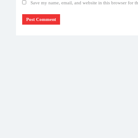
Save my name, email, and website in this browser for t