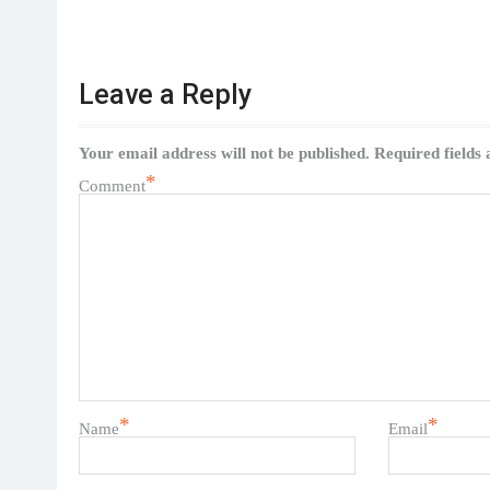
Leave a Reply
Your email address will not be published.
Required fields
*
Comment
*
*
Name
Email