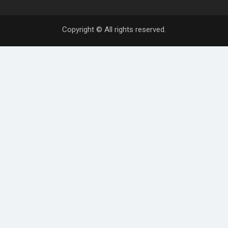
Copyright © All rights reserved.