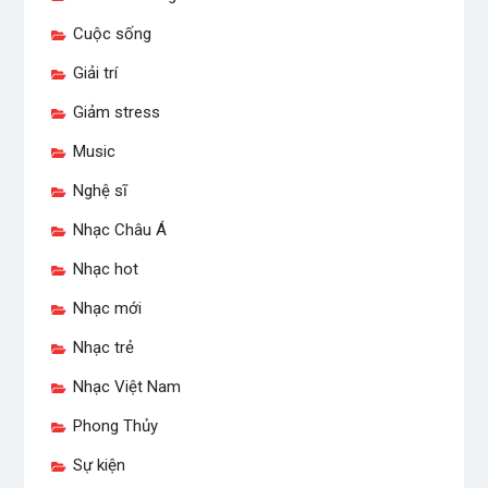
Cuộc sống
Giải trí
Giảm stress
Music
Nghệ sĩ
Nhạc Châu Á
Nhạc hot
Nhạc mới
Nhạc trẻ
Nhạc Việt Nam
Phong Thủy
Sự kiện