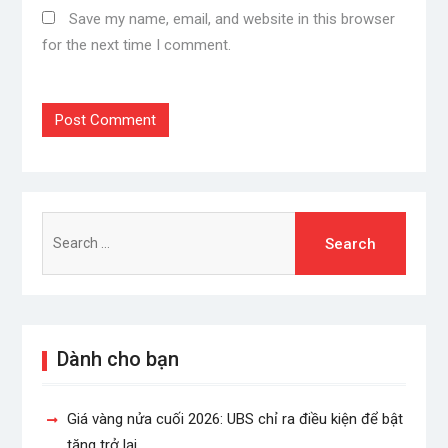
Save my name, email, and website in this browser
for the next time I comment.
Search
for:
Dành cho bạn
Giá vàng nửa cuối 2026: UBS chỉ ra điều kiện để bật
tăng trở lại