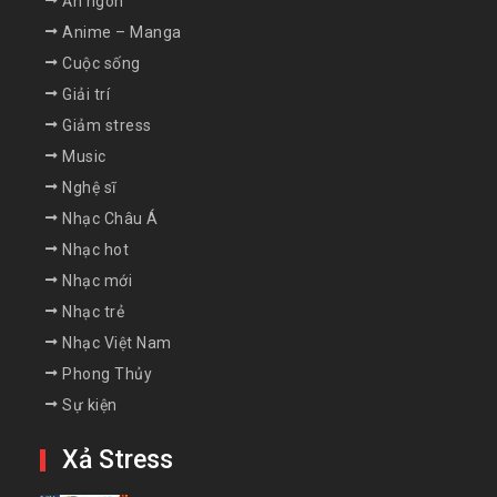
Ăn ngon
Anime – Manga
Cuộc sống
Giải trí
Giảm stress
Music
Nghệ sĩ
Nhạc Châu Á
Nhạc hot
Nhạc mới
Nhạc trẻ
Nhạc Việt Nam
Phong Thủy
Sự kiện
Xả Stress