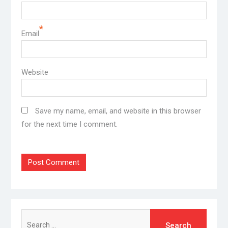
*
Email
Website
Save my name, email, and website in this browser
for the next time I comment.
Search