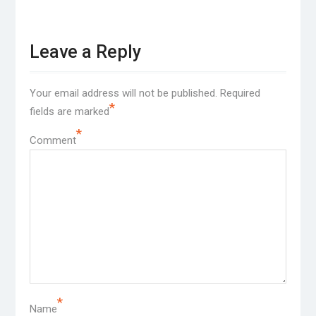
Leave a Reply
Your email address will not be published.
Required
*
fields are marked
*
Comment
*
Name